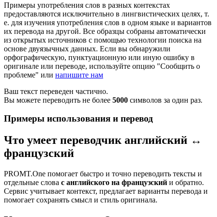
Примеры употребления слов в разных контекстах
предоставляются исключительно в лингвистических целях, т.
е. для изучения употребления слов в одном языке и вариантов
их перевода на другой. Все образцы собраны автоматически
из открытых источников с помощью технологии поиска на
основе двуязычных данных. Если вы обнаружили
орфографическую, пунктуационную или иную ошибку в
оригинале или переводе, используйте опцию "Сообщить о
проблеме" или
напишите нам
Ваш текст переведен частично.
Вы можете переводить не более
5000
символов за один раз.
Примеры использования и перевод
Что умеет переводчик английский ↔
французский
PROMT.One помогает быстро и точно переводить тексты и
отдельные слова
с английского на французский
и обратно.
Сервис учитывает контекст, предлагает варианты перевода и
помогает сохранять смысл и стиль оригинала.