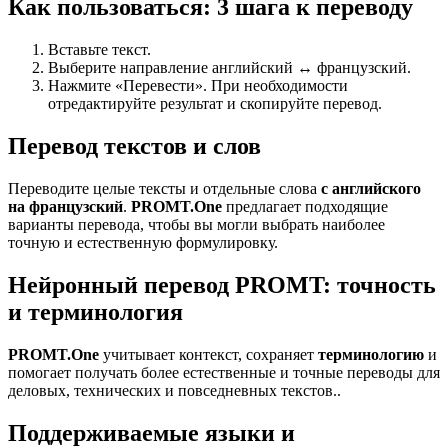
Как пользоваться: 3 шага к переводу
Вставьте текст.
Выберите направление английский ↔ французский.
Нажмите «Перевести». При необходимости
отредактируйте результат и скопируйте перевод.
Перевод текстов и слов
Переводите целые тексты и отдельные слова
с английского
на французский
.
PROMT.One
предлагает подходящие
варианты перевода, чтобы вы могли выбрать наиболее
точную и естественную формулировку.
Нейронный перевод PROMT: точность
и терминология
PROMT.One
учитывает контекст, сохраняет
терминологию
и
помогает получать более естественные и точные переводы для
деловых, технических и повседневных текстов..
Поддерживаемые языки и