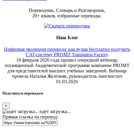
Переводчик, Словарь и Разговорник,
20+ языков, избранные переводы.
Наш Блог
Цифровая эволюция перевода: как вузам бесплатно получить
CAT-систему PROMT Translation Factory
18 февраля 2026 года прошел очередной вебинар,
посвященный Академической программе компании PROMT
для представителей высших учебных заведений. Вебинар
провела Наталья Железняк, руководитель лингвистич
01.03.2026
Поделиться переводом
×
идет загрузка...
Прямая ссылка на перевод: