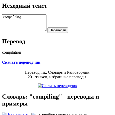
Исходный текст
Перевод
compilation
Скачать переводчик
Переводчик, Словарь и Разговорник,
20+ языков, избранные переводы.
Словарь: "compiling" - переводы и
примеры
compiling
существительное