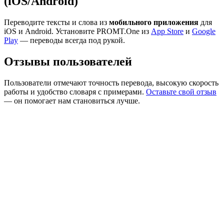
(iOS/Android)
Переводите тексты и слова из
мобильного приложения
для
iOS и Android. Установите PROMT.One из
App Store
и
Google
Play
— переводы всегда под рукой.
Отзывы пользователей
Пользователи отмечают точность перевода, высокую скорость
работы и удобство словаря с примерами.
Оставьте свой отзыв
— он помогает нам становиться лучше.