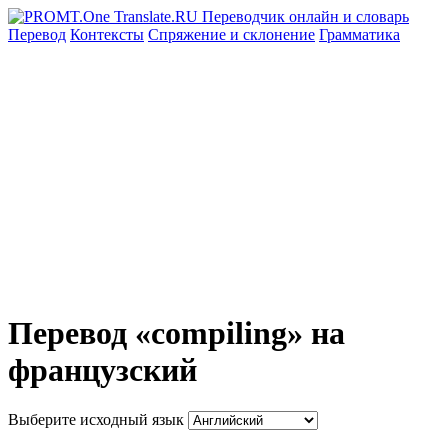
Перевод
Контексты
Спряжение
и склонение
Грамматика
Перевод «compiling» на
французский
Выберите исходный язык