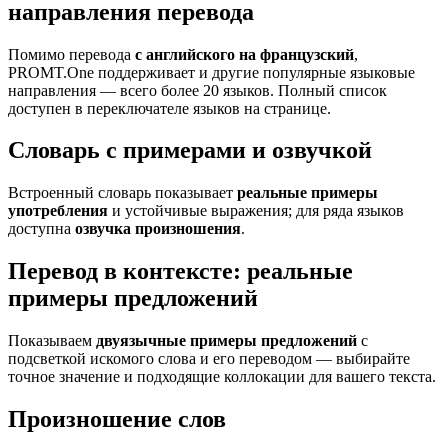
направления перевода
Помимо перевода
с английского на французский
,
PROMT.One поддерживает и другие популярные языковые
направления — всего более 20 языков. Полный список
доступен в переключателе языков на странице.
Словарь с примерами и озвучкой
Встроенный словарь показывает
реальные примеры
употребления
и устойчивые выражения; для ряда языков
доступна
озвучка произношения
.
Перевод в контексте: реальные
примеры предложений
Показываем
двуязычные примеры предложений
с
подсветкой искомого слова и его переводом — выбирайте
точное значение и подходящие коллокации для вашего текста.
Произношение слов