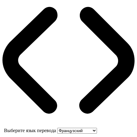
Выберите язык перевода