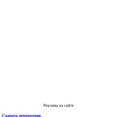
Реклама на сайте
Скачать переводчик