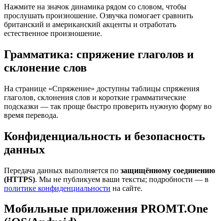
Нажмите на значок динамика рядом со словом, чтобы
прослушать произношение. Озвучка помогает сравнить
британский и американский акценты и отработать
естественное произношение.
Грамматика: спряжение глаголов и
склонение слов
На странице «Спряжение» доступны таблицы спряжения
глаголов, склонения слов и короткие грамматические
подсказки — так проще быстро проверить нужную форму во
время перевода.
Конфиденциальность и безопасность
данных
Передача данных выполняется по
защищённому соединению
(HTTPS)
. Мы не публикуем ваши тексты; подробности — в
политике конфиденциальности
на сайте.
Мобильные приложения PROMT.One