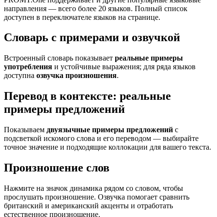
направления — всего более 20 языков. Полный список
доступен в переключателе языков на странице.
Словарь с примерами и озвучкой
Встроенный словарь показывает
реальные примеры
употребления
и устойчивые выражения; для ряда языков
доступна
озвучка произношения
.
Перевод в контексте: реальные
примеры предложений
Показываем
двуязычные примеры предложений
с
подсветкой искомого слова и его переводом — выбирайте
точное значение и подходящие коллокации для вашего текста.
Произношение слов
Нажмите на значок динамика рядом со словом, чтобы
прослушать произношение. Озвучка помогает сравнить
британский и американский акценты и отработать
естественное произношение.