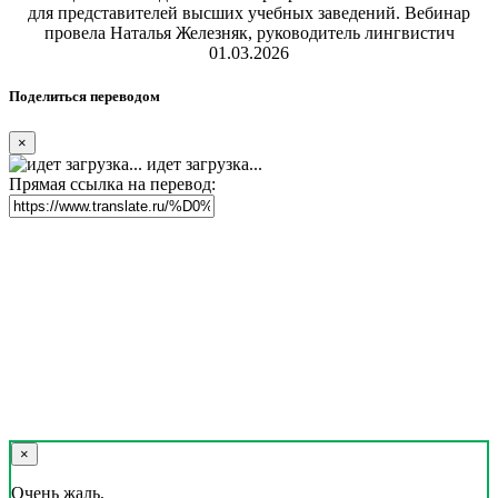
для представителей высших учебных заведений. Вебинар
провела Наталья Железняк, руководитель лингвистич
01.03.2026
Поделиться переводом
×
идет загрузка...
Прямая ссылка на перевод:
×
Очень жаль,