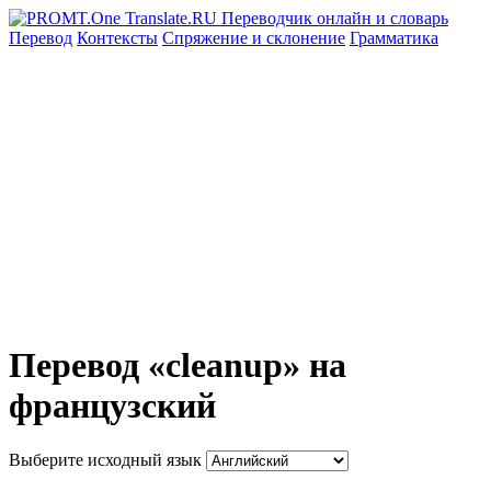
Перевод
Контексты
Спряжение
и склонение
Грамматика
Перевод «cleanup» на
французский
Выберите исходный язык