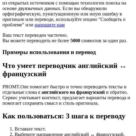
из открытых источников с помощью технологии поиска на
основе двуязычных данных. Если вы обнаружили
орфографическую, пунктуационную или иную ошибку в
оригинале или переводе, используйте опцию "Сообщить о
проблеме" или
напишите нам
Ваш текст переведен частично.
Вы можете переводить не более
5000
символов за один раз.
Примеры использования и перевод
Что умеет переводчик английский ↔
французский
PROMT.One помогает быстро и точно переводить тексты и
отдельные слова
с английского на французский
и обратно.
Сервис учитывает контекст, предлагает варианты перевода и
помогает сохранять смысл и стиль оригинала.
Как пользоваться: 3 шага к переводу
Вставьте текст.
Выберите направление английский ↔ французский.