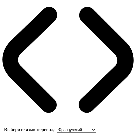
Выберите язык перевода