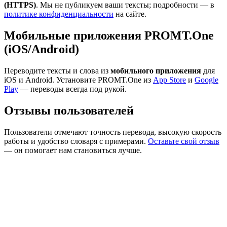
(HTTPS)
. Мы не публикуем ваши тексты; подробности — в
политике конфиденциальности
на сайте.
Мобильные приложения PROMT.One
(iOS/Android)
Переводите тексты и слова из
мобильного приложения
для
iOS и Android. Установите PROMT.One из
App Store
и
Google
Play
— переводы всегда под рукой.
Отзывы пользователей
Пользователи отмечают точность перевода, высокую скорость
работы и удобство словаря с примерами.
Оставьте свой отзыв
— он помогает нам становиться лучше.