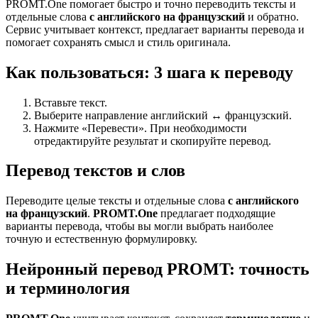
PROMT.One помогает быстро и точно переводить тексты и
отдельные слова
с английского на французский
и обратно.
Сервис учитывает контекст, предлагает варианты перевода и
помогает сохранять смысл и стиль оригинала.
Как пользоваться: 3 шага к переводу
Вставьте текст.
Выберите направление английский ↔ французский.
Нажмите «Перевести». При необходимости
отредактируйте результат и скопируйте перевод.
Перевод текстов и слов
Переводите целые тексты и отдельные слова
с английского
на французский
.
PROMT.One
предлагает подходящие
варианты перевода, чтобы вы могли выбрать наиболее
точную и естественную формулировку.
Нейронный перевод PROMT: точность
и терминология