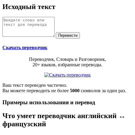
Исходный текст
Скачать переводчик
Переводчик, Словарь и Разговорник,
20+ языков, избранные переводы.
Ваш текст переведен частично.
Вы можете переводить не более
5000
символов за один раз.
Примеры использования и перевод
Что умеет переводчик английский ↔
французский