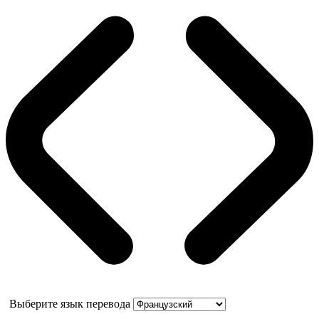
Выберите язык перевода