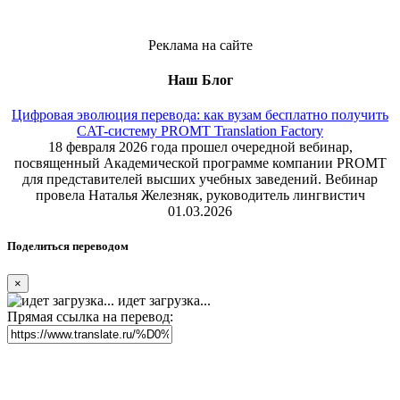
Реклама на сайте
Наш Блог
Цифровая эволюция перевода: как вузам бесплатно получить
CAT-систему PROMT Translation Factory
18 февраля 2026 года прошел очередной вебинар,
посвященный Академической программе компании PROMT
для представителей высших учебных заведений. Вебинар
провела Наталья Железняк, руководитель лингвистич
01.03.2026
Поделиться переводом
×
идет загрузка...
Прямая ссылка на перевод: