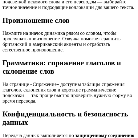
подсветкой искомого слова и его переводом — выбирайте
точное значение и подходящие коллокации для вашего текста.
Произношение слов
Нажмите на значок динамика рядом со словом, чтобы
прослушать произношение. Озвучка помогает сравнить
британский и американский акценты и отработать
естественное произношение.
Грамматика: спряжение глаголов и
склонение слов
На странице «Спряжение» доступны таблицы спряжения
глаголов, склонения слов и короткие грамматические
подсказки — так проще быстро проверить нужную форму во
время перевода.
Конфиденциальность и безопасность
данных
Передача данных выполняется по
защищённому соединению