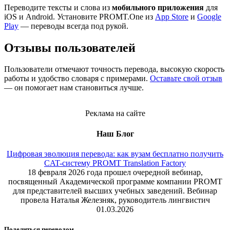
Переводите тексты и слова из
мобильного приложения
для
iOS и Android. Установите PROMT.One из
App Store
и
Google
Play
— переводы всегда под рукой.
Отзывы пользователей
Пользователи отмечают точность перевода, высокую скорость
работы и удобство словаря с примерами.
Оставьте свой отзыв
— он помогает нам становиться лучше.
Реклама на сайте
Наш Блог
Цифровая эволюция перевода: как вузам бесплатно получить
CAT-систему PROMT Translation Factory
18 февраля 2026 года прошел очередной вебинар,
посвященный Академической программе компании PROMT
для представителей высших учебных заведений. Вебинар
провела Наталья Железняк, руководитель лингвистич
01.03.2026
Поделиться переводом