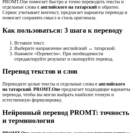
PROMT.One помогает быстро и точно переводить тексты и
отдельные слова
с английского на татарский
и обратно.
Сервис учитывает контекст, предлагает варианты перевода и
помогает сохранять смысл и стиль оригинала.
Как пользоваться: 3 шага к переводу
Вставьте текст.
Выберите направление английский ↔ татарский.
Нажмите «Перевести». При необходимости
отредактируйте результат и скопируйте перевод.
Перевод текстов и слов
Переводите целые тексты и отдельные слова
с английского
на татарский
.
PROMT.One
предлагает подходящие варианты
перевода, чтобы вы могли выбрать наиболее точную и
естественную формулировку.
Нейронный перевод PROMT: точность
и терминология