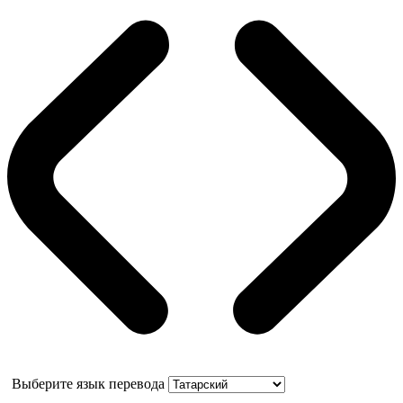
Выберите язык перевода