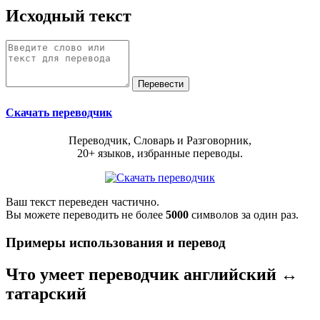
Исходный текст
Скачать переводчик
Переводчик, Словарь и Разговорник,
20+ языков, избранные переводы.
Ваш текст переведен частично.
Вы можете переводить не более
5000
символов за один раз.
Примеры использования и перевод
Что умеет переводчик английский ↔
татарский