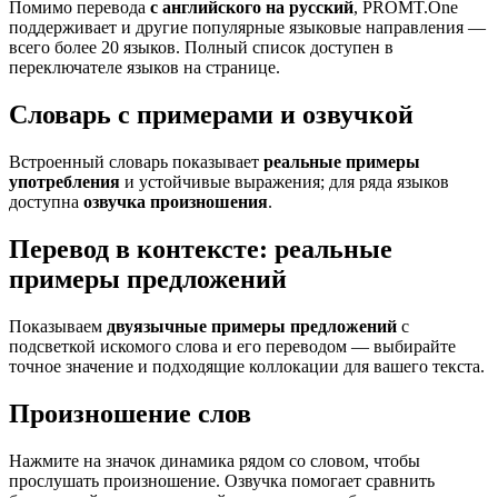
Помимо перевода
с английского на русский
, PROMT.One
поддерживает и другие популярные языковые направления —
всего более 20 языков. Полный список доступен в
переключателе языков на странице.
Словарь с примерами и озвучкой
Встроенный словарь показывает
реальные примеры
употребления
и устойчивые выражения; для ряда языков
доступна
озвучка произношения
.
Перевод в контексте: реальные
примеры предложений
Показываем
двуязычные примеры предложений
с
подсветкой искомого слова и его переводом — выбирайте
точное значение и подходящие коллокации для вашего текста.
Произношение слов
Нажмите на значок динамика рядом со словом, чтобы
прослушать произношение. Озвучка помогает сравнить