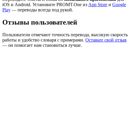
iOS и Android. Установите PROMT.One из
App Store
и
Google
Play
— переводы всегда под рукой.
Отзывы пользователей
Пользователи отмечают точность перевода, высокую скорость
работы и удобство словаря с примерами.
Оставьте свой отзыв
— он помогает нам становиться лучше.