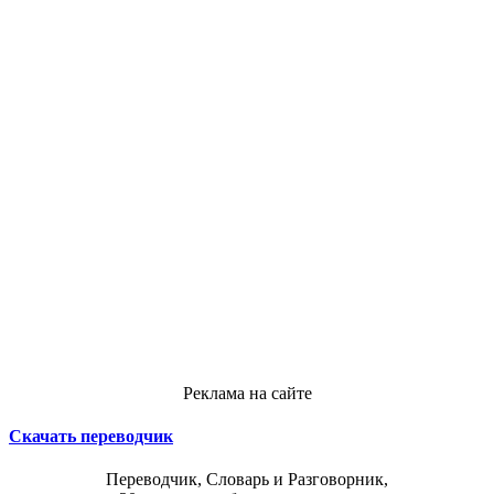
Реклама на сайте
Скачать переводчик
Переводчик, Словарь и Разговорник,