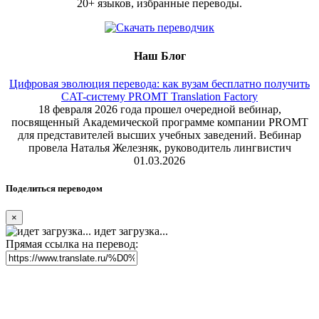
20+ языков, избранные переводы.
Наш Блог
Цифровая эволюция перевода: как вузам бесплатно получить
CAT-систему PROMT Translation Factory
18 февраля 2026 года прошел очередной вебинар,
посвященный Академической программе компании PROMT
для представителей высших учебных заведений. Вебинар
провела Наталья Железняк, руководитель лингвистич
01.03.2026
Поделиться переводом
×
идет загрузка...
Прямая ссылка на перевод: