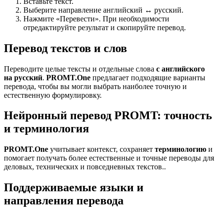
Вставьте текст.
Выберите направление английский ↔ русский.
Нажмите «Перевести». При необходимости
отредактируйте результат и скопируйте перевод.
Перевод текстов и слов
Переводите целые тексты и отдельные слова
с английского
на русский
.
PROMT.One
предлагает подходящие варианты
перевода, чтобы вы могли выбрать наиболее точную и
естественную формулировку.
Нейронный перевод PROMT: точность
и терминология
PROMT.One
учитывает контекст, сохраняет
терминологию
и
помогает получать более естественные и точные переводы для
деловых, технических и повседневных текстов..
Поддерживаемые языки и
направления перевода