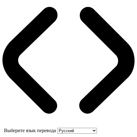
Выберите язык перевода