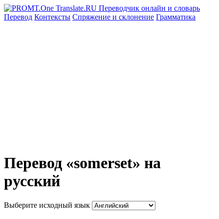
Перевод
Контексты
Спряжение
и склонение
Грамматика
Перевод «somerset» на
русский
Выберите исходный язык