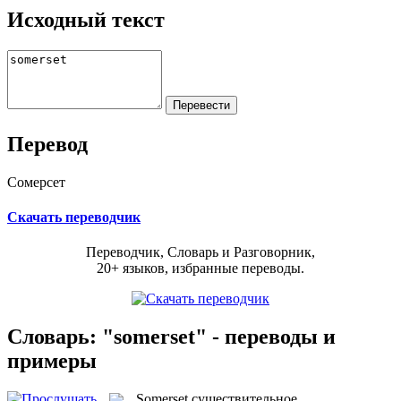
Исходный текст
Перевод
Сомерсет
Скачать переводчик
Переводчик, Словарь и Разговорник,
20+ языков, избранные переводы.
Словарь: "somerset" - переводы и
примеры
Somerset
существительное