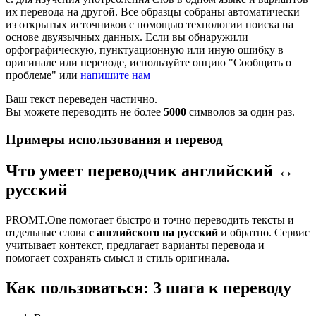
их перевода на другой. Все образцы собраны автоматически
из открытых источников с помощью технологии поиска на
основе двуязычных данных. Если вы обнаружили
орфографическую, пунктуационную или иную ошибку в
оригинале или переводе, используйте опцию "Сообщить о
проблеме" или
напишите нам
Ваш текст переведен частично.
Вы можете переводить не более
5000
символов за один раз.
Примеры использования и перевод
Что умеет переводчик английский ↔
русский
PROMT.One помогает быстро и точно переводить тексты и
отдельные слова
с английского на русский
и обратно. Сервис
учитывает контекст, предлагает варианты перевода и
помогает сохранять смысл и стиль оригинала.
Как пользоваться: 3 шага к переводу