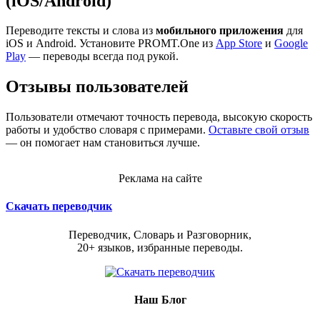
(iOS/Android)
Переводите тексты и слова из
мобильного приложения
для
iOS и Android. Установите PROMT.One из
App Store
и
Google
Play
— переводы всегда под рукой.
Отзывы пользователей
Пользователи отмечают точность перевода, высокую скорость
работы и удобство словаря с примерами.
Оставьте свой отзыв
— он помогает нам становиться лучше.
Реклама на сайте
Скачать переводчик
Переводчик, Словарь и Разговорник,
20+ языков, избранные переводы.
Наш Блог