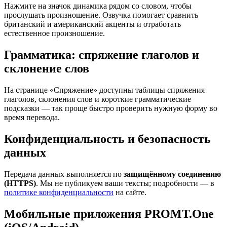
Нажмите на значок динамика рядом со словом, чтобы
прослушать произношение. Озвучка помогает сравнить
британский и американский акценты и отработать
естественное произношение.
Грамматика: спряжение глаголов и
склонение слов
На странице «Спряжение» доступны таблицы спряжения
глаголов, склонения слов и короткие грамматические
подсказки — так проще быстро проверить нужную форму во
время перевода.
Конфиденциальность и безопасность
данных
Передача данных выполняется по
защищённому соединению
(HTTPS)
. Мы не публикуем ваши тексты; подробности — в
политике конфиденциальности
на сайте.
Мобильные приложения PROMT.One