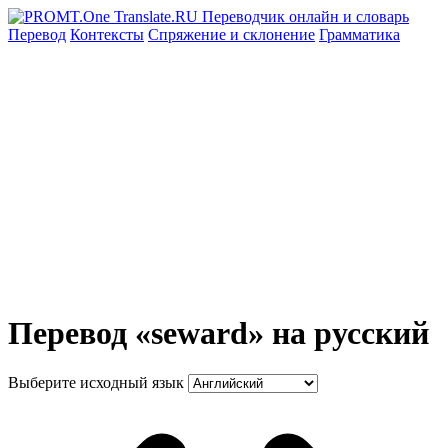
Перевод
Контексты
Спряжение
и склонение
Грамматика
Перевод «seward» на русский
Выберите исходный язык