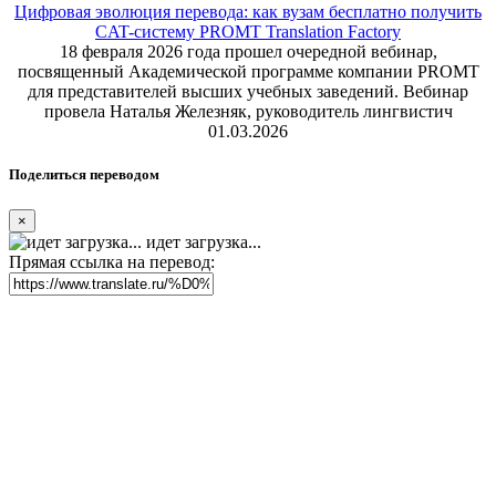
Цифровая эволюция перевода: как вузам бесплатно получить
CAT-систему PROMT Translation Factory
18 февраля 2026 года прошел очередной вебинар,
посвященный Академической программе компании PROMT
для представителей высших учебных заведений. Вебинар
провела Наталья Железняк, руководитель лингвистич
01.03.2026
Поделиться переводом
×
идет загрузка...
Прямая ссылка на перевод: