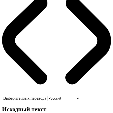
Выберите язык перевода
Исходный текст