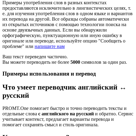
Примеры употребления слов в разных контекстах
предоставляются исключительно в лингвистических целях, т.
е. для изучения употребления слов в одном языке и вариантов
их перевода на другой. Все образцы собраны автоматически
из открытых источников с помощью технологии поиска на
основе двуязычных данных. Если вы обнаружили
орфографическую, пунктуационную или иную ошибку в
оригинале или переводе, используйте опцию "Сообщить о
проблеме" или
напишите нам
Ваш текст переведен частично.
Вы можете переводить не более
5000
символов за один раз.
Примеры использования и перевод
Что умеет переводчик английский ↔
русский
PROMT.One помогает быстро и точно переводить тексты и
отдельные слова
с английского на русский
и обратно. Сервис
учитывает контекст, предлагает варианты перевода и
помогает сохранять смысл и стиль оригинала.