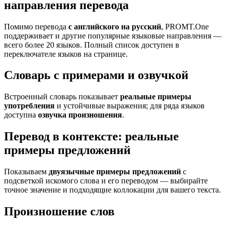
направления перевода
Помимо перевода
с английского на русский
, PROMT.One
поддерживает и другие популярные языковые направления —
всего более 20 языков. Полный список доступен в
переключателе языков на странице.
Словарь с примерами и озвучкой
Встроенный словарь показывает
реальные примеры
употребления
и устойчивые выражения; для ряда языков
доступна
озвучка произношения
.
Перевод в контексте: реальные
примеры предложений
Показываем
двуязычные примеры предложений
с
подсветкой искомого слова и его переводом — выбирайте
точное значение и подходящие коллокации для вашего текста.
Произношение слов