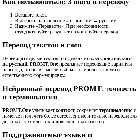
Как пользоваться: 3 шага к переводу
Вставьте текст.
Выберите направление английский ↔ русский.
Нажмите «Перевести». При необходимости
отредактируйте результат и скопируйте перевод.
Перевод текстов и слов
Переводите целые тексты и отдельные слова
с английского
на русский
.
PROMT.One
предлагает подходящие варианты
перевода, чтобы вы могли выбрать наиболее точную и
естественную формулировку.
Нейронный перевод PROMT: точность
и терминология
PROMT.One
учитывает контекст, сохраняет
терминологию
и
помогает получать более естественные и точные переводы для
деловых, технических и повседневных текстов..
Поддерживаемые языки и