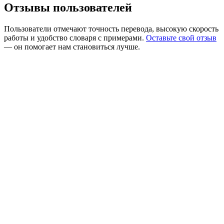
Отзывы пользователей
Пользователи отмечают точность перевода, высокую скорость
работы и удобство словаря с примерами.
Оставьте свой отзыв
— он помогает нам становиться лучше.