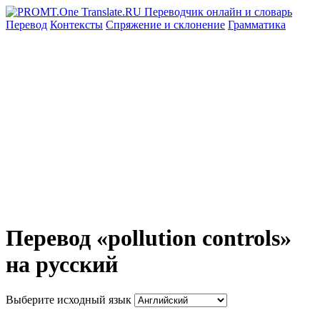
Перевод
Контексты
Спряжение
и склонение
Грамматика
Перевод «pollution controls»
на русский
Выберите исходный язык