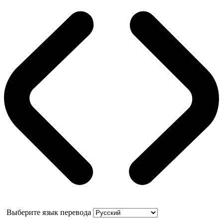
Выберите язык перевода