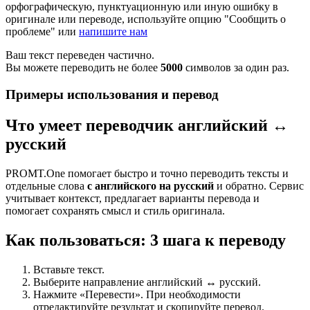
орфографическую, пунктуационную или иную ошибку в
оригинале или переводе, используйте опцию "Сообщить о
проблеме" или
напишите нам
Ваш текст переведен частично.
Вы можете переводить не более
5000
символов за один раз.
Примеры использования и перевод
Что умеет переводчик английский ↔
русский
PROMT.One помогает быстро и точно переводить тексты и
отдельные слова
с английского на русский
и обратно. Сервис
учитывает контекст, предлагает варианты перевода и
помогает сохранять смысл и стиль оригинала.
Как пользоваться: 3 шага к переводу
Вставьте текст.
Выберите направление английский ↔ русский.
Нажмите «Перевести». При необходимости
отредактируйте результат и скопируйте перевод.