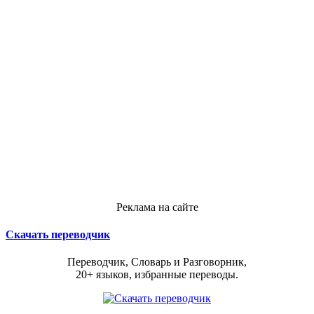
Реклама на сайте
Скачать переводчик
Переводчик, Словарь и Разговорник,
20+ языков, избранные переводы.