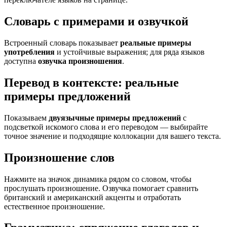
Словарь с примерами и озвучкой
Встроенный словарь показывает
реальные примеры
употребления
и устойчивые выражения; для ряда языков
доступна
озвучка произношения
.
Перевод в контексте: реальные
примеры предложений
Показываем
двуязычные примеры предложений
с
подсветкой искомого слова и его переводом — выбирайте
точное значение и подходящие коллокации для вашего текста.
Произношение слов
Нажмите на значок динамика рядом со словом, чтобы
прослушать произношение. Озвучка помогает сравнить
британский и американский акценты и отработать
естественное произношение.