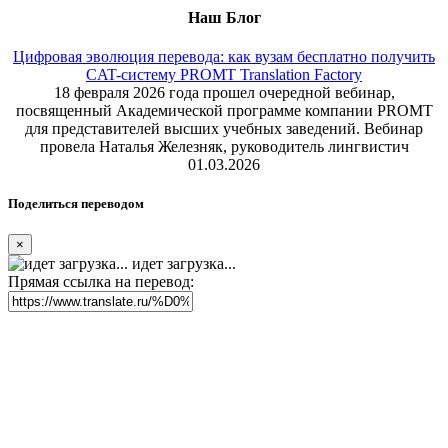
Наш Блог
Цифровая эволюция перевода: как вузам бесплатно получить
CAT-систему PROMT Translation Factory
18 февраля 2026 года прошел очередной вебинар,
посвященный Академической программе компании PROMT
для представителей высших учебных заведений. Вебинар
провела Наталья Железняк, руководитель лингвистич
01.03.2026
Поделиться переводом
×
идет загрузка...
Прямая ссылка на перевод: