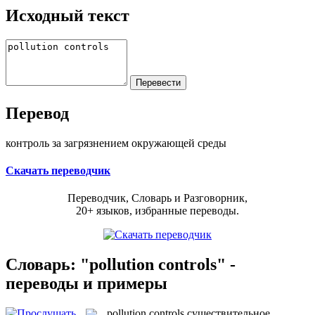
Исходный текст
Перевод
контроль за загрязнением окружающей среды
Скачать переводчик
Переводчик, Словарь и Разговорник,
20+ языков, избранные переводы.
Словарь: "pollution controls" -
переводы и примеры
pollution controls
существительное