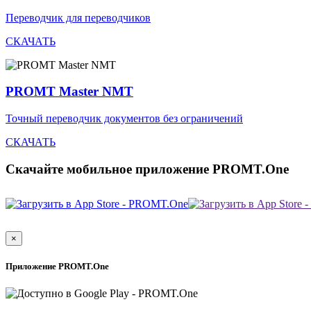
Переводчик для переводчиков
СКАЧАТЬ
PROMT Master NMT
Точный переводчик документов без ограничений
СКАЧАТЬ
Скачайте мобильное приложение PROMT.One
×
Приложение PROMT.One