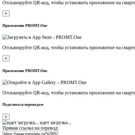
Отсканируйте QR-код, чтобы установить приложение на смарт
×
Приложение PROMT.One
Отсканируйте QR-код, чтобы установить приложение на смарт
×
Приложение PROMT.One
Отсканируйте QR-код, чтобы установить приложение на смарт
Поделиться переводом
×
идет загрузка...
Прямая ссылка на перевод: