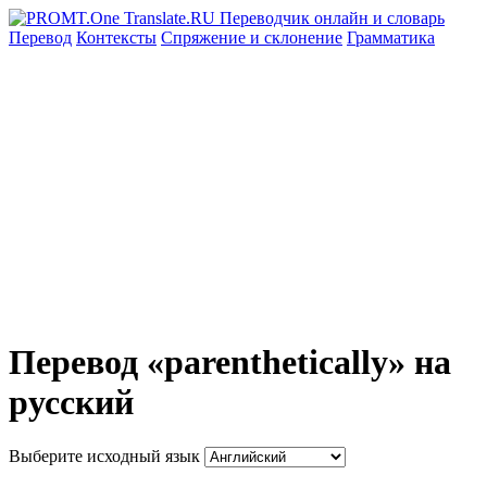
Перевод
Контексты
Спряжение
и склонение
Грамматика
Перевод «parenthetically» на
русский
Выберите исходный язык