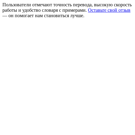
Пользователи отмечают точность перевода, высокую скорость
работы и удобство словаря с примерами.
Оставьте свой отзыв
— он помогает нам становиться лучше.