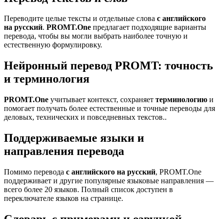
Переводите целые тексты и отдельные слова
с английского
на русский
.
PROMT.One
предлагает подходящие варианты
перевода, чтобы вы могли выбрать наиболее точную и
естественную формулировку.
Нейронный перевод PROMT: точность
и терминология
PROMT.One
учитывает контекст, сохраняет
терминологию
и
помогает получать более естественные и точные переводы для
деловых, технических и повседневных текстов..
Поддерживаемые языки и
направления перевода
Помимо перевода
с английского на русский
, PROMT.One
поддерживает и другие популярные языковые направления —
всего более 20 языков. Полный список доступен в
переключателе языков на странице.