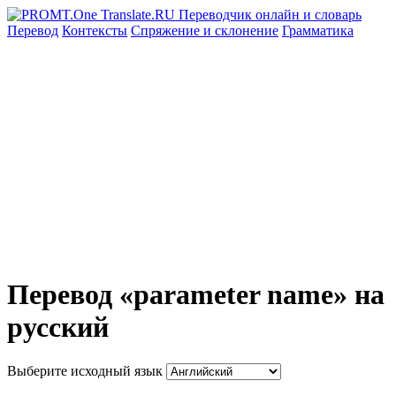
Перевод
Контексты
Спряжение
и склонение
Грамматика
Перевод «parameter name» на
русский
Выберите исходный язык