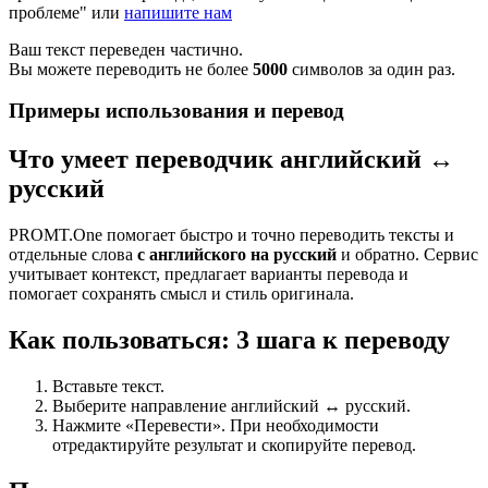
проблеме" или
напишите нам
Ваш текст переведен частично.
Вы можете переводить не более
5000
символов за один раз.
Примеры использования и перевод
Что умеет переводчик английский ↔
русский
PROMT.One помогает быстро и точно переводить тексты и
отдельные слова
с английского на русский
и обратно. Сервис
учитывает контекст, предлагает варианты перевода и
помогает сохранять смысл и стиль оригинала.
Как пользоваться: 3 шага к переводу
Вставьте текст.
Выберите направление английский ↔ русский.
Нажмите «Перевести». При необходимости
отредактируйте результат и скопируйте перевод.