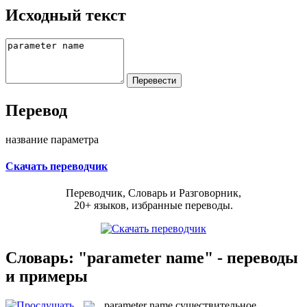
Исходный текст
Перевод
название параметра
Скачать переводчик
Переводчик, Словарь и Разговорник,
20+ языков, избранные переводы.
Словарь: "parameter name" - переводы
и примеры
parameter name
существительное