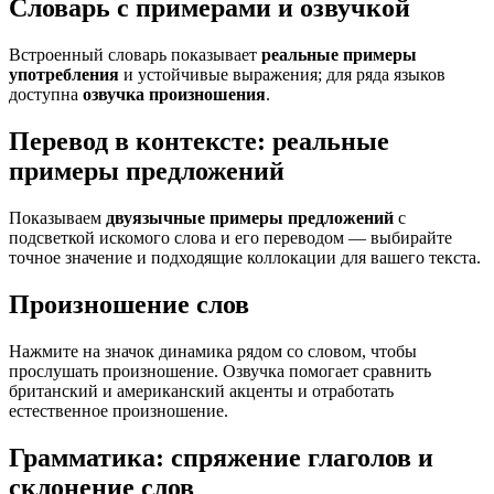
Словарь с примерами и озвучкой
Встроенный словарь показывает
реальные примеры
употребления
и устойчивые выражения; для ряда языков
доступна
озвучка произношения
.
Перевод в контексте: реальные
примеры предложений
Показываем
двуязычные примеры предложений
с
подсветкой искомого слова и его переводом — выбирайте
точное значение и подходящие коллокации для вашего текста.
Произношение слов
Нажмите на значок динамика рядом со словом, чтобы
прослушать произношение. Озвучка помогает сравнить
британский и американский акценты и отработать
естественное произношение.
Грамматика: спряжение глаголов и
склонение слов