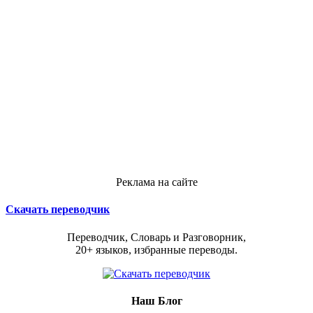
Реклама на сайте
Скачать переводчик
Переводчик, Словарь и Разговорник,
20+ языков, избранные переводы.
Наш Блог