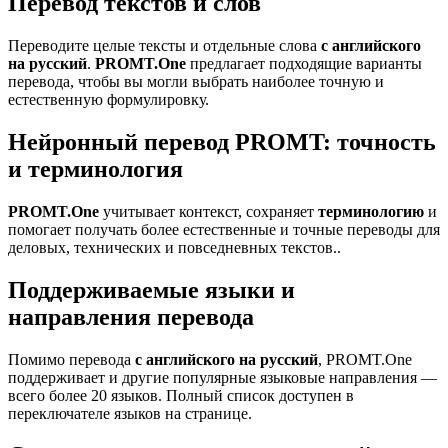
Перевод текстов и слов
Переводите целые тексты и отдельные слова
с английского
на русский
.
PROMT.One
предлагает подходящие варианты
перевода, чтобы вы могли выбрать наиболее точную и
естественную формулировку.
Нейронный перевод PROMT: точность
и терминология
PROMT.One
учитывает контекст, сохраняет
терминологию
и
помогает получать более естественные и точные переводы для
деловых, технических и повседневных текстов..
Поддерживаемые языки и
направления перевода
Помимо перевода
с английского на русский
, PROMT.One
поддерживает и другие популярные языковые направления —
всего более 20 языков. Полный список доступен в
переключателе языков на странице.