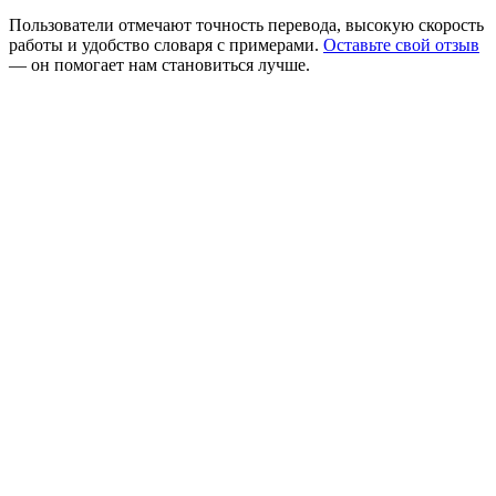
Пользователи отмечают точность перевода, высокую скорость
работы и удобство словаря с примерами.
Оставьте свой отзыв
— он помогает нам становиться лучше.