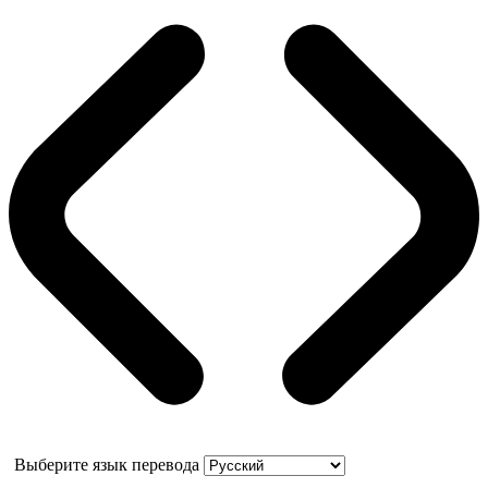
Выберите язык перевода