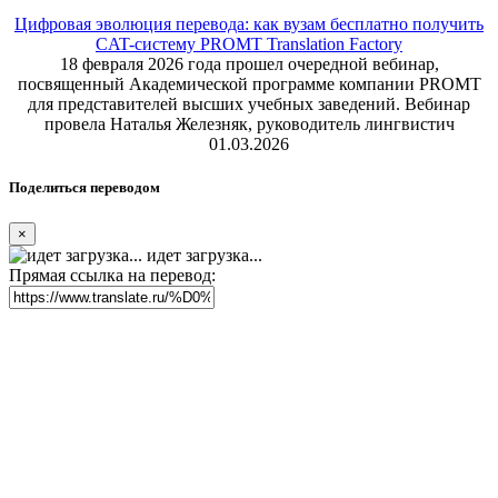
Цифровая эволюция перевода: как вузам бесплатно получить
CAT-систему PROMT Translation Factory
18 февраля 2026 года прошел очередной вебинар,
посвященный Академической программе компании PROMT
для представителей высших учебных заведений. Вебинар
провела Наталья Железняк, руководитель лингвистич
01.03.2026
Поделиться переводом
×
идет загрузка...
Прямая ссылка на перевод: