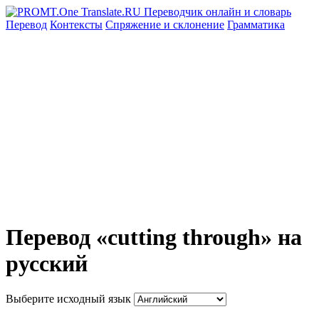
Перевод
Контексты
Спряжение
и склонение
Грамматика
Перевод «cutting through» на
русский
Выберите исходный язык