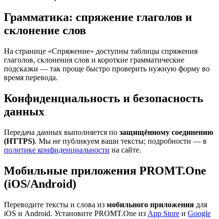
Грамматика: спряжение глаголов и
склонение слов
На странице «Спряжение» доступны таблицы спряжения
глаголов, склонения слов и короткие грамматические
подсказки — так проще быстро проверить нужную форму во
время перевода.
Конфиденциальность и безопасность
данных
Передача данных выполняется по
защищённому соединению
(HTTPS)
. Мы не публикуем ваши тексты; подробности — в
политике конфиденциальности
на сайте.
Мобильные приложения PROMT.One
(iOS/Android)
Переводите тексты и слова из
мобильного приложения
для
iOS и Android. Установите PROMT.One из
App Store
и
Google