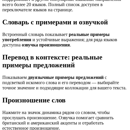
всего более 20 языков. Полный список доступен в
переключателе языков на странице.
Словарь с примерами и озвучкой
Встроенный словарь показывает
реальные примеры
употребления
и устойчивые выражения; для ряда языков
доступна
озвучка произношения
.
Перевод в контексте: реальные
примеры предложений
Показываем
двуязычные примеры предложений
с
подсветкой искомого слова и его переводом — выбирайте
точное значение и подходящие коллокации для вашего текста.
Произношение слов
Нажмите на значок динамика рядом со словом, чтобы
прослушать произношение. Озвучка помогает сравнить
британский и американский акценты и отработать
естественное произношение.