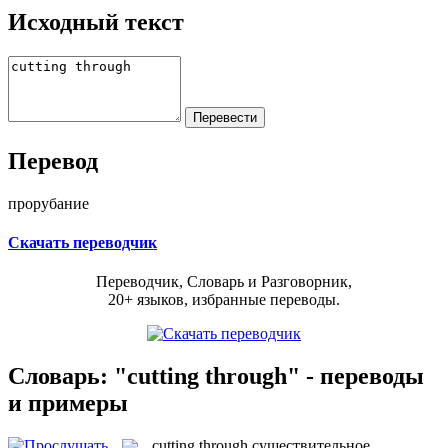
Исходный текст
Перевод
прорубание
Скачать переводчик
Переводчик, Словарь и Разговорник,
20+ языков, избранные переводы.
Словарь: "cutting through" - переводы
и примеры
cutting through
существительное