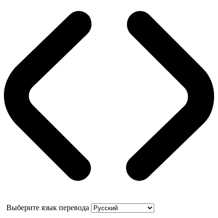
Выберите язык перевода