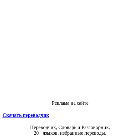
Реклама на сайте
Скачать переводчик
Переводчик, Словарь и Разговорник,
20+ языков, избранные переводы.