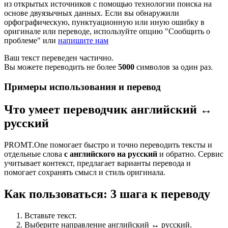
из открытых источников с помощью технологии поиска на
основе двуязычных данных. Если вы обнаружили
орфографическую, пунктуационную или иную ошибку в
оригинале или переводе, используйте опцию "Сообщить о
проблеме" или
напишите нам
Ваш текст переведен частично.
Вы можете переводить не более
5000
символов за один раз.
Примеры использования и перевод
Что умеет переводчик английский ↔
русский
PROMT.One помогает быстро и точно переводить тексты и
отдельные слова
с английского на русский
и обратно. Сервис
учитывает контекст, предлагает варианты перевода и
помогает сохранять смысл и стиль оригинала.
Как пользоваться: 3 шага к переводу
Вставьте текст.
Выберите направление английский ↔ русский.