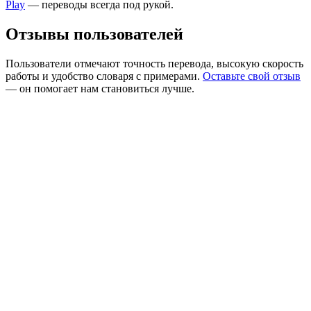
Play
— переводы всегда под рукой.
Отзывы пользователей
Пользователи отмечают точность перевода, высокую скорость
работы и удобство словаря с примерами.
Оставьте свой отзыв
— он помогает нам становиться лучше.