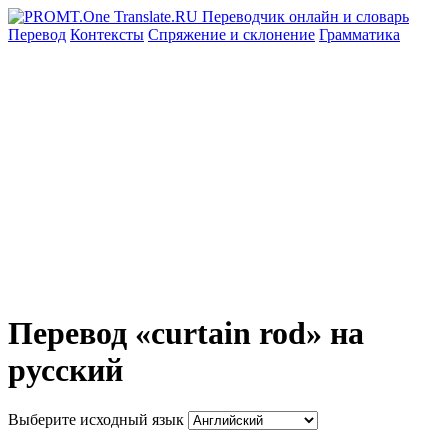
Перевод
Контексты
Спряжение
и склонение
Грамматика
Перевод «curtain rod» на
русский
Выберите исходный язык