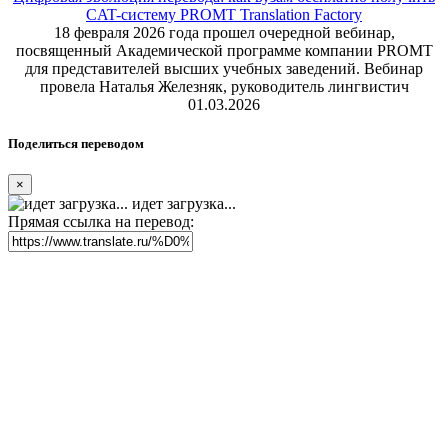
CAT-систему PROMT Translation Factory
18 февраля 2026 года прошел очередной вебинар,
посвященный Академической программе компании PROMT
для представителей высших учебных заведений. Вебинар
провела Наталья Железняк, руководитель лингвистич
01.03.2026
Поделиться переводом
×
идет загрузка...
Прямая ссылка на перевод: