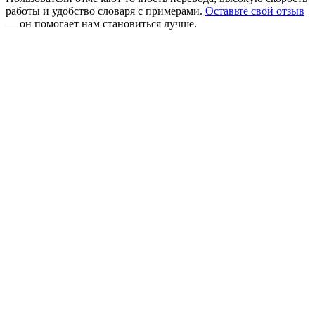
работы и удобство словаря с примерами.
Оставьте свой отзыв
— он помогает нам становиться лучше.