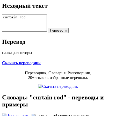
Исходный текст
Перевод
палка для шторы
Скачать переводчик
Переводчик, Словарь и Разговорник,
20+ языков, избранные переводы.
Словарь: "curtain rod" - переводы и
примеры
curtain rod
существительное