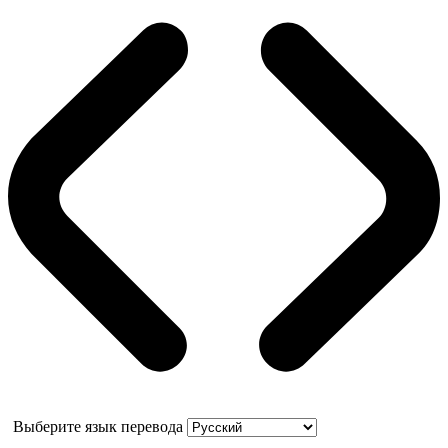
Выберите язык перевода