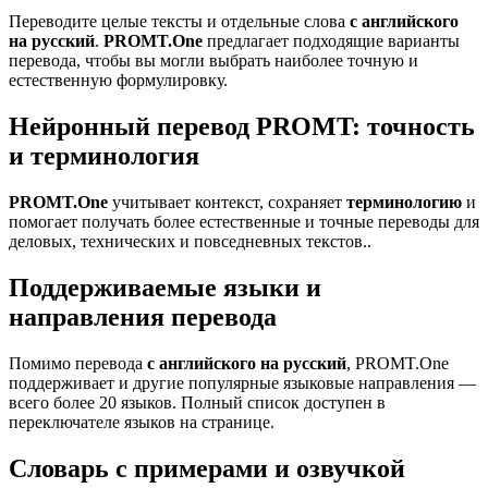
Переводите целые тексты и отдельные слова
с английского
на русский
.
PROMT.One
предлагает подходящие варианты
перевода, чтобы вы могли выбрать наиболее точную и
естественную формулировку.
Нейронный перевод PROMT: точность
и терминология
PROMT.One
учитывает контекст, сохраняет
терминологию
и
помогает получать более естественные и точные переводы для
деловых, технических и повседневных текстов..
Поддерживаемые языки и
направления перевода
Помимо перевода
с английского на русский
, PROMT.One
поддерживает и другие популярные языковые направления —
всего более 20 языков. Полный список доступен в
переключателе языков на странице.
Словарь с примерами и озвучкой