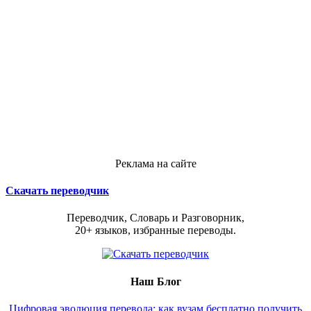
Реклама на сайте
Скачать переводчик
Переводчик, Словарь и Разговорник,
20+ языков, избранные переводы.
Наш Блог
Цифровая эволюция перевода: как вузам бесплатно получить