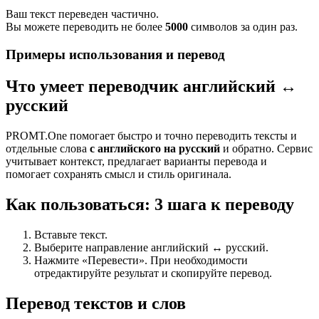
Ваш текст переведен частично.
Вы можете переводить не более
5000
символов за один раз.
Примеры использования и перевод
Что умеет переводчик английский ↔
русский
PROMT.One помогает быстро и точно переводить тексты и
отдельные слова
с английского на русский
и обратно. Сервис
учитывает контекст, предлагает варианты перевода и
помогает сохранять смысл и стиль оригинала.
Как пользоваться: 3 шага к переводу
Вставьте текст.
Выберите направление английский ↔ русский.
Нажмите «Перевести». При необходимости
отредактируйте результат и скопируйте перевод.
Перевод текстов и слов