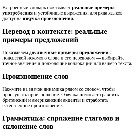
Встроенный словарь показывает
реальные примеры
употребления
и устойчивые выражения; для ряда языков
доступна
озвучка произношения
.
Перевод в контексте: реальные
примеры предложений
Показываем
двуязычные примеры предложений
с
подсветкой искомого слова и его переводом — выбирайте
точное значение и подходящие коллокации для вашего текста.
Произношение слов
Нажмите на значок динамика рядом со словом, чтобы
прослушать произношение. Озвучка помогает сравнить
британский и американский акценты и отработать
естественное произношение.
Грамматика: спряжение глаголов и
склонение слов