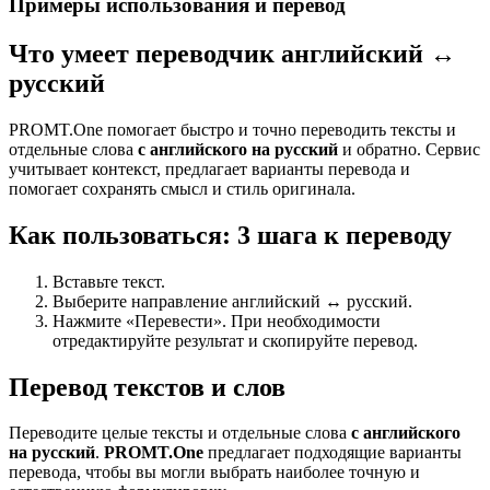
Примеры использования и перевод
Что умеет переводчик английский ↔
русский
PROMT.One помогает быстро и точно переводить тексты и
отдельные слова
с английского на русский
и обратно. Сервис
учитывает контекст, предлагает варианты перевода и
помогает сохранять смысл и стиль оригинала.
Как пользоваться: 3 шага к переводу
Вставьте текст.
Выберите направление английский ↔ русский.
Нажмите «Перевести». При необходимости
отредактируйте результат и скопируйте перевод.
Перевод текстов и слов
Переводите целые тексты и отдельные слова
с английского
на русский
.
PROMT.One
предлагает подходящие варианты
перевода, чтобы вы могли выбрать наиболее точную и