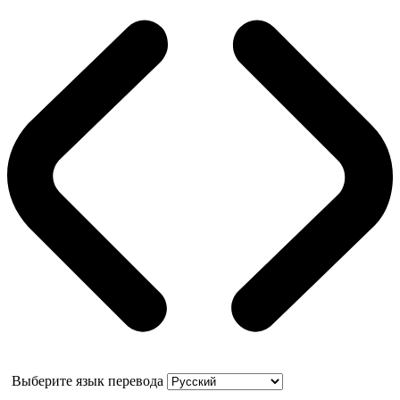
Выберите язык перевода