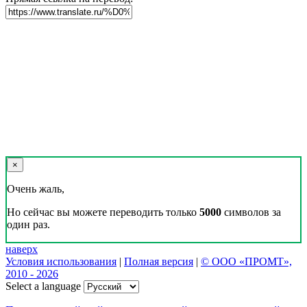
×
Очень жаль,
Но сейчас вы можете переводить только
5000
символов за
один раз.
наверх
Условия использования
|
Полная версия
|
© ООО «ПРОМТ»,
2010 - 2026
Select a language