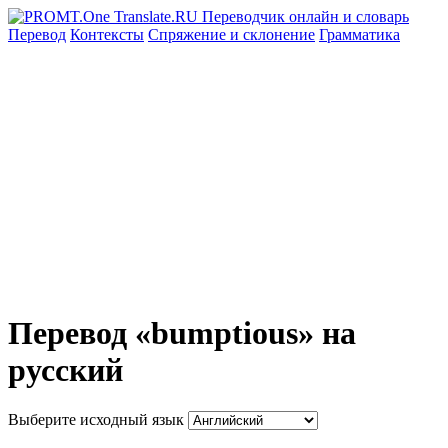
Перевод
Контексты
Спряжение
и склонение
Грамматика
Перевод «bumptious» на
русский
Выберите исходный язык