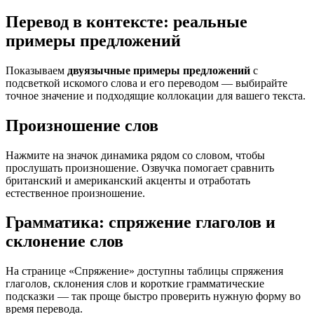
Перевод в контексте: реальные
примеры предложений
Показываем
двуязычные примеры предложений
с
подсветкой искомого слова и его переводом — выбирайте
точное значение и подходящие коллокации для вашего текста.
Произношение слов
Нажмите на значок динамика рядом со словом, чтобы
прослушать произношение. Озвучка помогает сравнить
британский и американский акценты и отработать
естественное произношение.
Грамматика: спряжение глаголов и
склонение слов
На странице «Спряжение» доступны таблицы спряжения
глаголов, склонения слов и короткие грамматические
подсказки — так проще быстро проверить нужную форму во
время перевода.