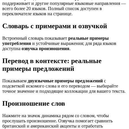
поддерживает и другие популярные языковые направления —
всего более 20 языков. Полный список доступен в
переключателе языков на странице.
Словарь с примерами и озвучкой
Встроенный словарь показывает
реальные примеры
употребления
и устойчивые выражения; для ряда языков
доступна
озвучка произношения
.
Перевод в контексте: реальные
примеры предложений
Показываем
двуязычные примеры предложений
с
подсветкой искомого слова и его переводом — выбирайте
точное значение и подходящие коллокации для вашего текста.
Произношение слов
Нажмите на значок динамика рядом со словом, чтобы
прослушать произношение. Озвучка помогает сравнить
британский и американский акценты и отработать