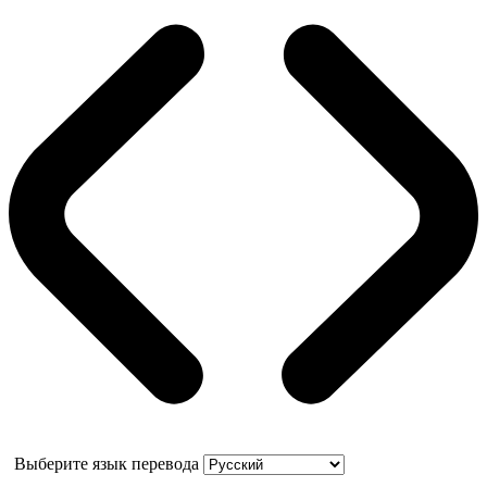
Выберите язык перевода