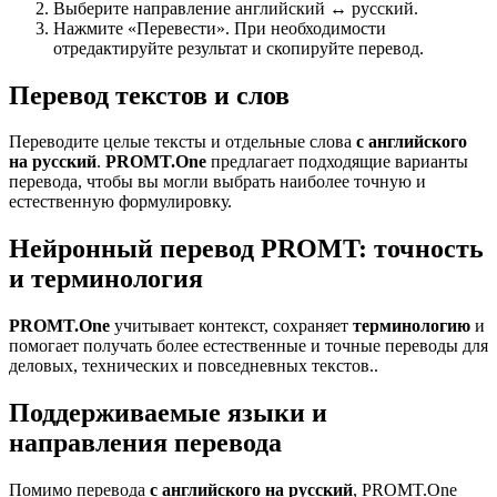
Выберите направление английский ↔ русский.
Нажмите «Перевести». При необходимости
отредактируйте результат и скопируйте перевод.
Перевод текстов и слов
Переводите целые тексты и отдельные слова
с английского
на русский
.
PROMT.One
предлагает подходящие варианты
перевода, чтобы вы могли выбрать наиболее точную и
естественную формулировку.
Нейронный перевод PROMT: точность
и терминология
PROMT.One
учитывает контекст, сохраняет
терминологию
и
помогает получать более естественные и точные переводы для
деловых, технических и повседневных текстов..
Поддерживаемые языки и
направления перевода
Помимо перевода
с английского на русский
, PROMT.One