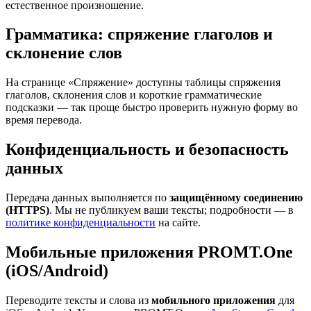
естественное произношение.
Грамматика: спряжение глаголов и
склонение слов
На странице «Спряжение» доступны таблицы спряжения
глаголов, склонения слов и короткие грамматические
подсказки — так проще быстро проверить нужную форму во
время перевода.
Конфиденциальность и безопасность
данных
Передача данных выполняется по
защищённому соединению
(HTTPS)
. Мы не публикуем ваши тексты; подробности — в
политике конфиденциальности
на сайте.
Мобильные приложения PROMT.One
(iOS/Android)
Переводите тексты и слова из
мобильного приложения
для