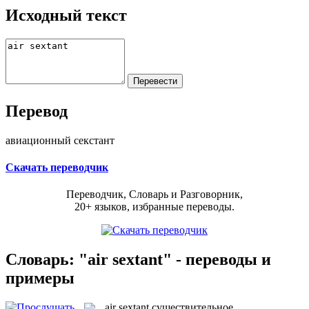
Исходный текст
Перевод
авиационный секстант
Скачать переводчик
Переводчик, Словарь и Разговорник,
20+ языков, избранные переводы.
Словарь: "air sextant" - переводы и
примеры
air sextant
существительное