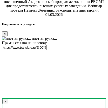
посвященный Академической программе компании PROMT
для представителей высших учебных заведений. Вебинар
провела Наталья Железняк, руководитель лингвистич
01.03.2026
Поделиться переводом
×
идет загрузка...
Прямая ссылка на перевод:
×