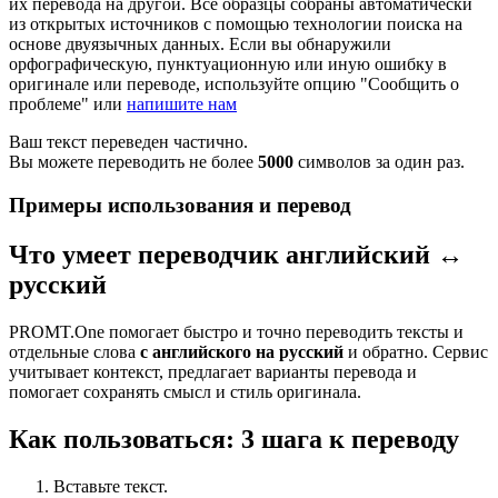
их перевода на другой. Все образцы собраны автоматически
из открытых источников с помощью технологии поиска на
основе двуязычных данных. Если вы обнаружили
орфографическую, пунктуационную или иную ошибку в
оригинале или переводе, используйте опцию "Сообщить о
проблеме" или
напишите нам
Ваш текст переведен частично.
Вы можете переводить не более
5000
символов за один раз.
Примеры использования и перевод
Что умеет переводчик английский ↔
русский
PROMT.One помогает быстро и точно переводить тексты и
отдельные слова
с английского на русский
и обратно. Сервис
учитывает контекст, предлагает варианты перевода и
помогает сохранять смысл и стиль оригинала.
Как пользоваться: 3 шага к переводу
Вставьте текст.