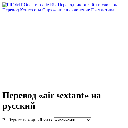
Перевод
Контексты
Спряжение
и склонение
Грамматика
Перевод «air sextant» на
русский
Выберите исходный язык