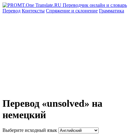
Перевод
Контексты
Спряжение
и склонение
Грамматика
Перевод «unsolved» на
немецкий
Выберите исходный язык