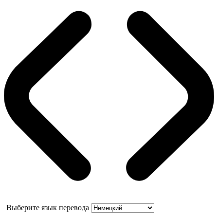
Выберите язык перевода