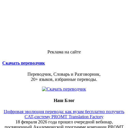
Реклама на сайте
Скачать переводчик
Переводчик, Словарь и Разговорник,
20+ языков, избранные переводы.
Наш Блог
Цифровая эволюция перевода: как вузам бесплатно получить
CAT-систему PROMT Translation Factory
18 февраля 2026 года прошел очередной вебинар,
посвященный Академической программе компании PROMT