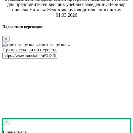
для представителей высших учебных заведений. Вебинар
провела Наталья Железняк, руководитель лингвистич
01.03.2026
Поделиться переводом
×
идет загрузка...
Прямая ссылка на перевод:
×
Очень жаль,