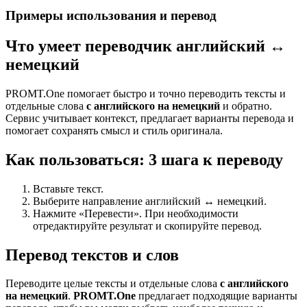
Примеры использования и перевод
Что умеет переводчик английский ↔
немецкий
PROMT.One помогает быстро и точно переводить тексты и
отдельные слова
с английского на немецкий
и обратно.
Сервис учитывает контекст, предлагает варианты перевода и
помогает сохранять смысл и стиль оригинала.
Как пользоваться: 3 шага к переводу
Вставьте текст.
Выберите направление английский ↔ немецкий.
Нажмите «Перевести». При необходимости
отредактируйте результат и скопируйте перевод.
Перевод текстов и слов
Переводите целые тексты и отдельные слова
с английского
на немецкий
.
PROMT.One
предлагает подходящие варианты