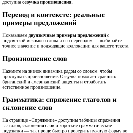
доступна
озвучка произношения
.
Перевод в контексте: реальные
примеры предложений
Показываем
двуязычные примеры предложений
с
подсветкой искомого слова и его переводом — выбирайте
точное значение и подходящие коллокации для вашего текста.
Произношение слов
Нажмите на значок динамика рядом со словом, чтобы
прослушать произношение. Озвучка помогает сравнить
британский и американский акценты и отработать
естественное произношение.
Грамматика: спряжение глаголов и
склонение слов
На странице «Спряжение» доступны таблицы спряжения
глаголов, склонения слов и короткие грамматические
подсказки — так проще быстро проверить нужную форму во