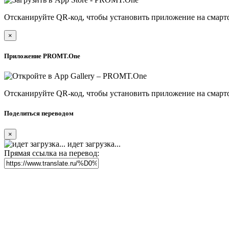
Отсканируйте QR-код, чтобы установить приложение на смарт
×
Приложение PROMT.One
Отсканируйте QR-код, чтобы установить приложение на смарт
Поделиться переводом
×
идет загрузка...
Прямая ссылка на перевод: