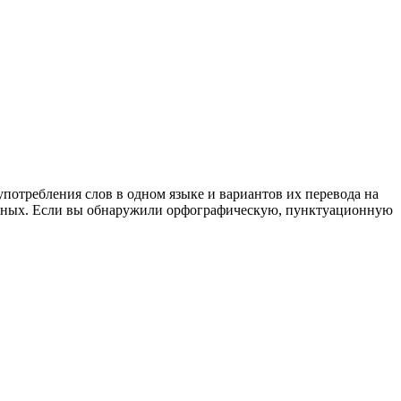
употребления слов в одном языке и вариантов их перевода на
анных. Если вы обнаружили орфографическую, пунктуационную