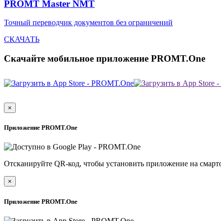
PROMT Master NMT
Точный переводчик документов без ограничений
СКАЧАТЬ
Скачайте мобильное приложение PROMT.One
×
Приложение PROMT.One
Отсканируйте QR-код, чтобы установить приложение на смарт
×
Приложение PROMT.One