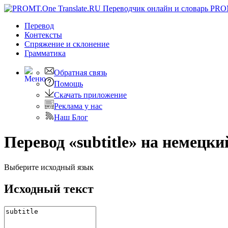
PRO
Перевод
Контексты
Спряжение
и склонение
Грамматика
Обратная связь
Помощь
Скачать приложение
Реклама у нас
Наш Блог
Перевод «subtitle» на немецки
Выберите исходный язык
Исходный текст