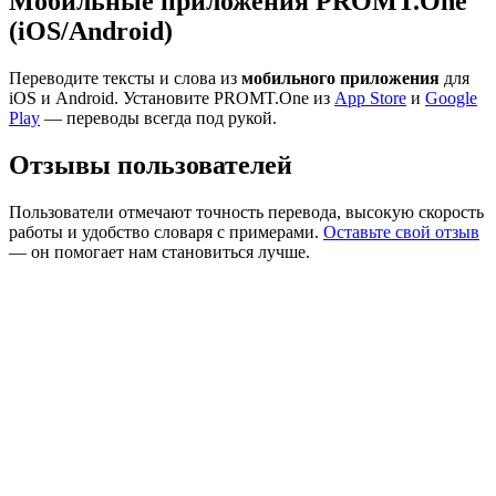
Мобильные приложения PROMT.One
(iOS/Android)
Переводите тексты и слова из
мобильного приложения
для
iOS и Android. Установите PROMT.One из
App Store
и
Google
Play
— переводы всегда под рукой.
Отзывы пользователей
Пользователи отмечают точность перевода, высокую скорость
работы и удобство словаря с примерами.
Оставьте свой отзыв
— он помогает нам становиться лучше.