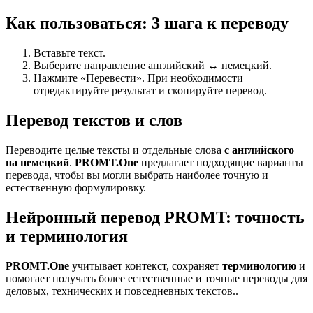
Как пользоваться: 3 шага к переводу
Вставьте текст.
Выберите направление английский ↔ немецкий.
Нажмите «Перевести». При необходимости
отредактируйте результат и скопируйте перевод.
Перевод текстов и слов
Переводите целые тексты и отдельные слова
с английского
на немецкий
.
PROMT.One
предлагает подходящие варианты
перевода, чтобы вы могли выбрать наиболее точную и
естественную формулировку.
Нейронный перевод PROMT: точность
и терминология
PROMT.One
учитывает контекст, сохраняет
терминологию
и
помогает получать более естественные и точные переводы для
деловых, технических и повседневных текстов..