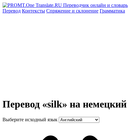
Перевод
Контексты
Спряжение
и склонение
Грамматика
Перевод «silk» на немецкий
Выберите исходный язык