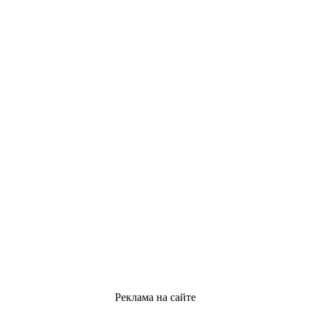
Реклама на сайте