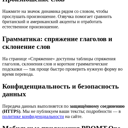
Нажмите на значок динамика рядом со словом, чтобы
прослушать произношение. Озвучка помогает сравнить
британский и американский акценты и отработать
естественное произношение.
Грамматика: спряжение глаголов и
склонение слов
На странице «Спряжение» доступны таблицы спряжения
глаголов, склонения слов и короткие грамматические
подсказки — так проще быстро проверить нужную форму во
время перевода.
Конфиденциальность и безопасность
данных
Передача данных выполняется по
защищённому соединению
(HTTPS)
. Мы не публикуем ваши тексты; подробности — в
политике конфиденциальности
на сайте.