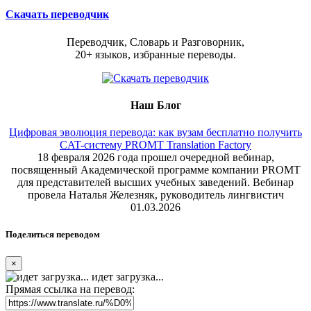
Скачать переводчик
Переводчик, Словарь и Разговорник,
20+ языков, избранные переводы.
Наш Блог
Цифровая эволюция перевода: как вузам бесплатно получить
CAT-систему PROMT Translation Factory
18 февраля 2026 года прошел очередной вебинар,
посвященный Академической программе компании PROMT
для представителей высших учебных заведений. Вебинар
провела Наталья Железняк, руководитель лингвистич
01.03.2026
Поделиться переводом
×
идет загрузка...
Прямая ссылка на перевод: