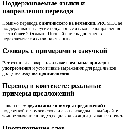
Поддерживаемые языки и
направления перевода
Помимо перевода
с английского на немецкий
, PROMT.One
поддерживает и другие популярные языковые направления —
всего более 20 языков. Полный список доступен в
переключателе языков на странице.
Словарь с примерами и озвучкой
Встроенный словарь показывает
реальные примеры
употребления
и устойчивые выражения; для ряда языков
доступна
озвучка произношения
.
Перевод в контексте: реальные
примеры предложений
Показываем
двуязычные примеры предложений
с
подсветкой искомого слова и его переводом — выбирайте
точное значение и подходящие коллокации для вашего текста.
Произношение слов