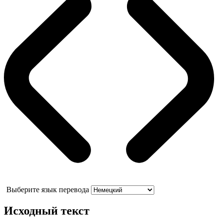
Выберите язык перевода
Исходный текст