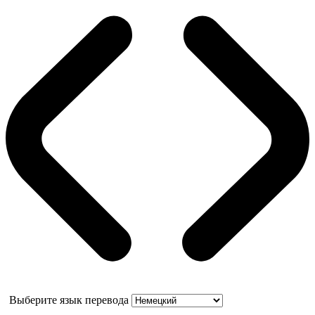
Выберите язык перевода