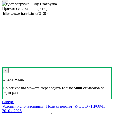
идет загрузка...
Прямая ссылка на перевод:
×
Очень жаль,
Но сейчас вы можете переводить только
5000
символов за
один раз.
наверх
Условия использования
|
Полная версия
|
© ООО «ПРОМТ»,
2010 - 2026