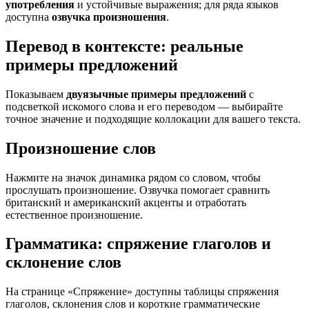
употребления
и устойчивые выражения; для ряда языков
доступна
озвучка произношения
.
Перевод в контексте: реальные
примеры предложений
Показываем
двуязычные примеры предложений
с
подсветкой искомого слова и его переводом — выбирайте
точное значение и подходящие коллокации для вашего текста.
Произношение слов
Нажмите на значок динамика рядом со словом, чтобы
прослушать произношение. Озвучка помогает сравнить
британский и американский акценты и отработать
естественное произношение.
Грамматика: спряжение глаголов и
склонение слов
На странице «Спряжение» доступны таблицы спряжения
глаголов, склонения слов и короткие грамматические