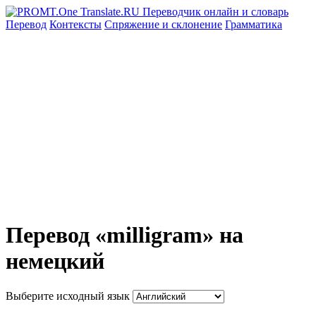
Перевод
Контексты
Спряжение
и склонение
Грамматика
Перевод «milligram» на
немецкий
Выберите исходный язык