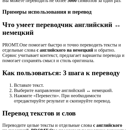
Вы можете переводить не более
5000
символов за один раз.
Примеры использования и перевод
Что умеет переводчик английский ↔
немецкий
PROMT.One помогает быстро и точно переводить тексты и
отдельные слова
с английского на немецкий
и обратно.
Сервис учитывает контекст, предлагает варианты перевода и
помогает сохранять смысл и стиль оригинала.
Как пользоваться: 3 шага к переводу
Вставьте текст.
Выберите направление английский ↔ немецкий.
Нажмите «Перевести». При необходимости
отредактируйте результат и скопируйте перевод.
Перевод текстов и слов
Переводите целые тексты и отдельные слова
с английского