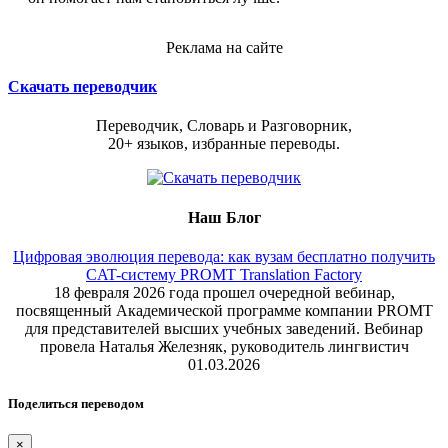
Реклама на сайте
Скачать переводчик
Переводчик, Словарь и Разговорник,
20+ языков, избранные переводы.
Наш Блог
Цифровая эволюция перевода: как вузам бесплатно получить
CAT-систему PROMT Translation Factory
18 февраля 2026 года прошел очередной вебинар,
посвященный Академической программе компании PROMT
для представителей высших учебных заведений. Вебинар
провела Наталья Железняк, руководитель лингвистич
01.03.2026
Поделиться переводом
×