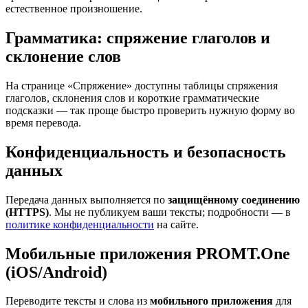
естественное произношение.
Грамматика: спряжение глаголов и
склонение слов
На странице «Спряжение» доступны таблицы спряжения
глаголов, склонения слов и короткие грамматические
подсказки — так проще быстро проверить нужную форму во
время перевода.
Конфиденциальность и безопасность
данных
Передача данных выполняется по
защищённому соединению
(HTTPS)
. Мы не публикуем ваши тексты; подробности — в
политике конфиденциальности
на сайте.
Мобильные приложения PROMT.One
(iOS/Android)
Переводите тексты и слова из
мобильного приложения
для