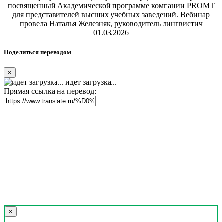
посвященный Академической программе компании PROMT
для представителей высших учебных заведений. Вебинар
провела Наталья Железняк, руководитель лингвистич
01.03.2026
Поделиться переводом
×
идет загрузка...
Прямая ссылка на перевод:
×