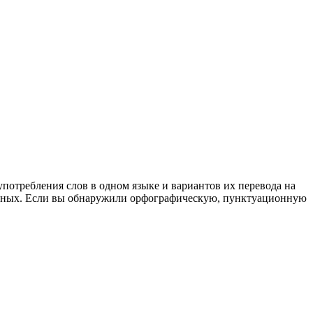
употребления слов в одном языке и вариантов их перевода на
анных. Если вы обнаружили орфографическую, пунктуационную