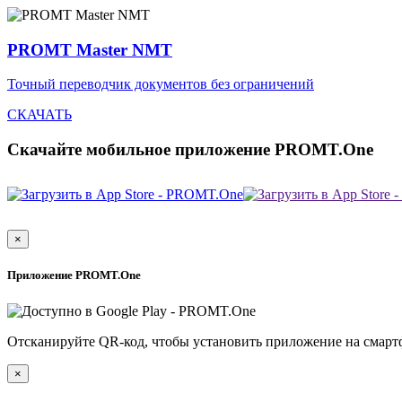
PROMT Master NMT
Точный переводчик документов без ограничений
СКАЧАТЬ
Скачайте мобильное приложение PROMT.One
×
Приложение PROMT.One
Отсканируйте QR-код, чтобы установить приложение на смарт
×