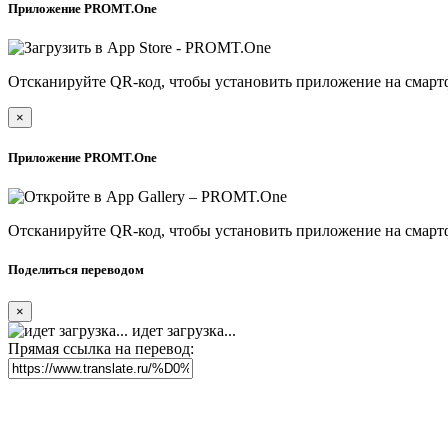
Приложение PROMT.One
Отсканируйте QR-код, чтобы установить приложение на смарт
×
Приложение PROMT.One
Отсканируйте QR-код, чтобы установить приложение на смарт
Поделиться переводом
×
идет загрузка...
Прямая ссылка на перевод: