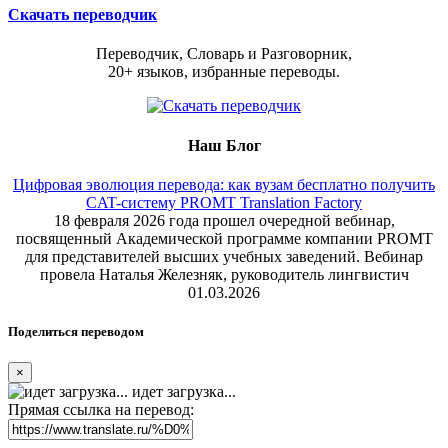
Скачать переводчик
Переводчик, Словарь и Разговорник,
20+ языков, избранные переводы.
Наш Блог
Цифровая эволюция перевода: как вузам бесплатно получить
CAT-систему PROMT Translation Factory
18 февраля 2026 года прошел очередной вебинар,
посвященный Академической программе компании PROMT
для представителей высших учебных заведений. Вебинар
провела Наталья Железняк, руководитель лингвистич
01.03.2026
Поделиться переводом
×
идет загрузка...
Прямая ссылка на перевод: