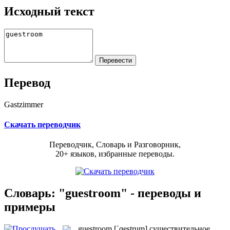
Исходный текст
Перевод
Gastzimmer
Скачать переводчик
Переводчик, Словарь и Разговорник,
20+ языков, избранные переводы.
Словарь: "guestroom" - переводы и
примеры
guestroom
[ˈɡestrum]
существительное