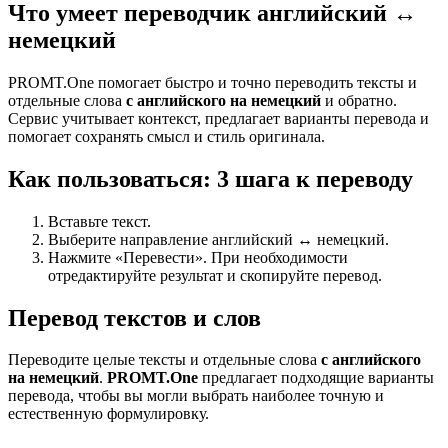
Что умеет переводчик английский ↔
немецкий
PROMT.One помогает быстро и точно переводить тексты и
отдельные слова
с английского на немецкий
и обратно.
Сервис учитывает контекст, предлагает варианты перевода и
помогает сохранять смысл и стиль оригинала.
Как пользоваться: 3 шага к переводу
Вставьте текст.
Выберите направление английский ↔ немецкий.
Нажмите «Перевести». При необходимости
отредактируйте результат и скопируйте перевод.
Перевод текстов и слов
Переводите целые тексты и отдельные слова
с английского
на немецкий
.
PROMT.One
предлагает подходящие варианты
перевода, чтобы вы могли выбрать наиболее точную и
естественную формулировку.