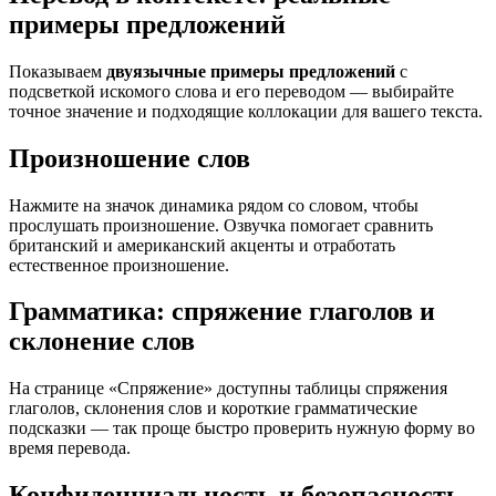
примеры предложений
Показываем
двуязычные примеры предложений
с
подсветкой искомого слова и его переводом — выбирайте
точное значение и подходящие коллокации для вашего текста.
Произношение слов
Нажмите на значок динамика рядом со словом, чтобы
прослушать произношение. Озвучка помогает сравнить
британский и американский акценты и отработать
естественное произношение.
Грамматика: спряжение глаголов и
склонение слов
На странице «Спряжение» доступны таблицы спряжения
глаголов, склонения слов и короткие грамматические
подсказки — так проще быстро проверить нужную форму во
время перевода.
Конфиденциальность и безопасность