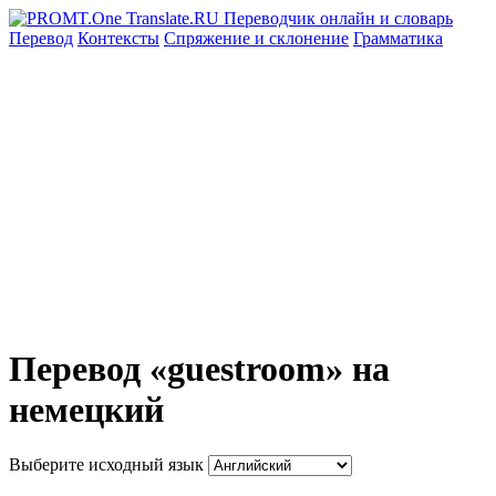
Перевод
Контексты
Спряжение
и склонение
Грамматика
Перевод «guestroom» на
немецкий
Выберите исходный язык