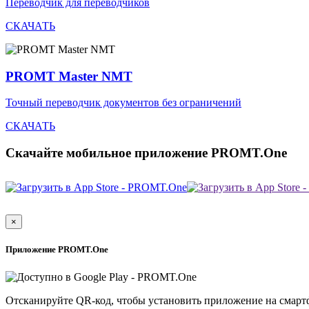
Переводчик для переводчиков
СКАЧАТЬ
PROMT Master NMT
Точный переводчик документов без ограничений
СКАЧАТЬ
Скачайте мобильное приложение PROMT.One
×
Приложение PROMT.One
Отсканируйте QR-код, чтобы установить приложение на смарт