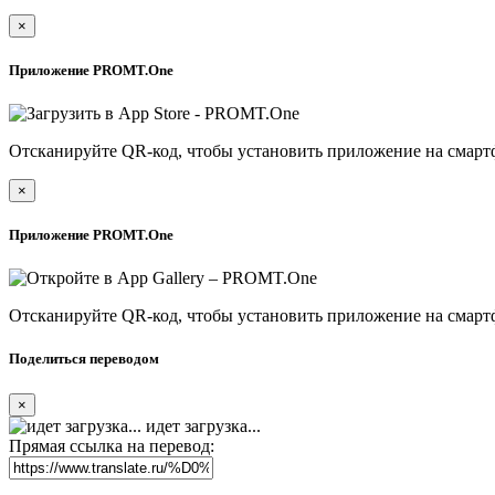
×
Приложение PROMT.One
Отсканируйте QR-код, чтобы установить приложение на смарт
×
Приложение PROMT.One
Отсканируйте QR-код, чтобы установить приложение на смарт
Поделиться переводом
×
идет загрузка...
Прямая ссылка на перевод: