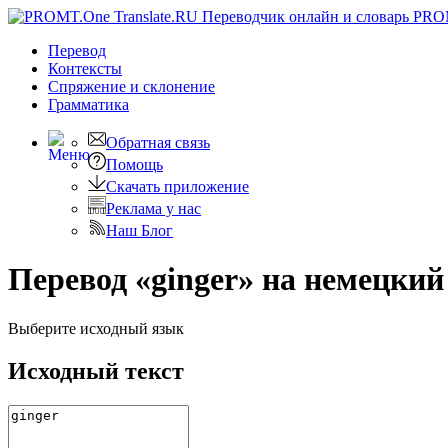
PRO
Перевод
Контексты
Спряжение
и склонение
Грамматика
Обратная связь
Помощь
Скачать приложение
Реклама у нас
Наш Блог
Перевод «ginger» на немецкий
Выберите исходный язык
Исходный текст