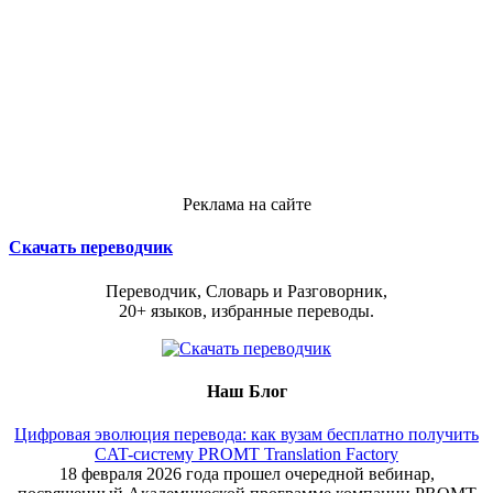
Реклама на сайте
Скачать переводчик
Переводчик, Словарь и Разговорник,
20+ языков, избранные переводы.
Наш Блог
Цифровая эволюция перевода: как вузам бесплатно получить
CAT-систему PROMT Translation Factory
18 февраля 2026 года прошел очередной вебинар,