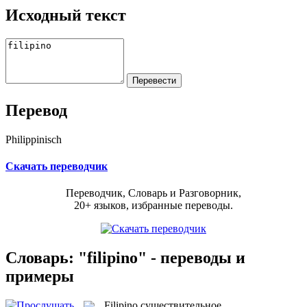
Исходный текст
Перевод
Philippinisch
Скачать переводчик
Переводчик, Словарь и Разговорник,
20+ языков, избранные переводы.
Словарь: "filipino" - переводы и
примеры
Filipino
существительное