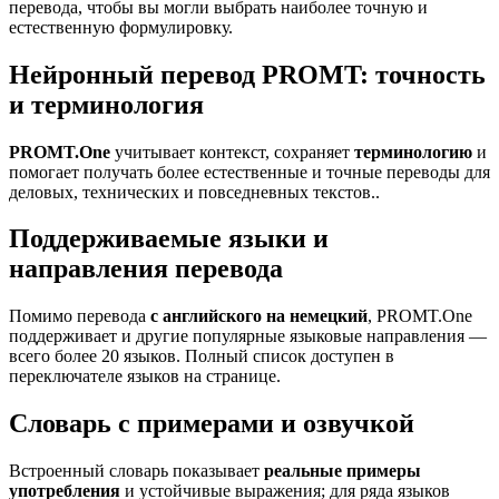
перевода, чтобы вы могли выбрать наиболее точную и
естественную формулировку.
Нейронный перевод PROMT: точность
и терминология
PROMT.One
учитывает контекст, сохраняет
терминологию
и
помогает получать более естественные и точные переводы для
деловых, технических и повседневных текстов..
Поддерживаемые языки и
направления перевода
Помимо перевода
с английского на немецкий
, PROMT.One
поддерживает и другие популярные языковые направления —
всего более 20 языков. Полный список доступен в
переключателе языков на странице.
Словарь с примерами и озвучкой
Встроенный словарь показывает
реальные примеры
употребления
и устойчивые выражения; для ряда языков