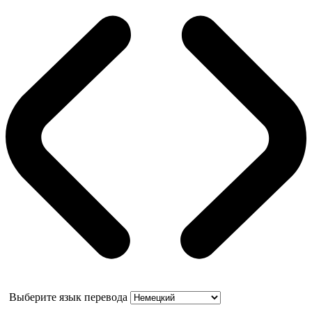
Выберите язык перевода