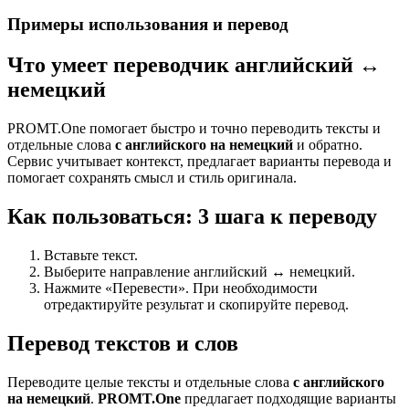
Примеры использования и перевод
Что умеет переводчик английский ↔
немецкий
PROMT.One помогает быстро и точно переводить тексты и
отдельные слова
с английского на немецкий
и обратно.
Сервис учитывает контекст, предлагает варианты перевода и
помогает сохранять смысл и стиль оригинала.
Как пользоваться: 3 шага к переводу
Вставьте текст.
Выберите направление английский ↔ немецкий.
Нажмите «Перевести». При необходимости
отредактируйте результат и скопируйте перевод.
Перевод текстов и слов
Переводите целые тексты и отдельные слова
с английского
на немецкий
.
PROMT.One
предлагает подходящие варианты