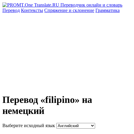
Перевод
Контексты
Спряжение
и склонение
Грамматика
Перевод «filipino» на
немецкий
Выберите исходный язык