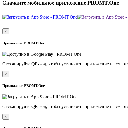
Скачайте мобильное приложение PROMT.One
×
Приложение PROMT.One
Отсканируйте QR-код, чтобы установить приложение на смарт
×
Приложение PROMT.One
Отсканируйте QR-код, чтобы установить приложение на смарт
×