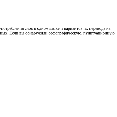
употребления слов в одном языке и вариантов их перевода на
анных. Если вы обнаружили орфографическую, пунктуационную