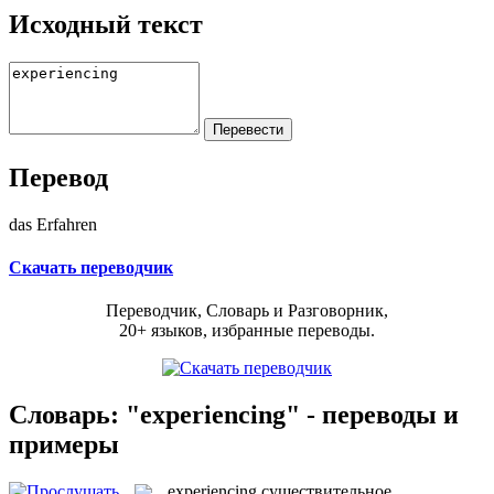
Исходный текст
Перевод
das Erfahren
Скачать переводчик
Переводчик, Словарь и Разговорник,
20+ языков, избранные переводы.
Словарь: "experiencing" - переводы и
примеры
experiencing
существительное