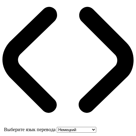
Выберите язык перевода