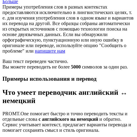
Больше
Примеры употребления слов в разных контекстах
предоставляются исключительно в лингвистических целях, т.
е. для изучения употребления слов в одном языке и вариантов
их перевода на другой. Все образцы собраны автоматически
из открытых источников с помощью технологии поиска на
основе двуязычных данных. Если вы обнаружили
орфографическую, пунктуационную или иную ошибку в
оригинале или переводе, используйте опцию "Сообщить о
проблеме" или
напишите нам
Ваш текст переведен частично.
Вы можете переводить не более
5000
символов за один раз.
Примеры использования и перевод
Что умеет переводчик английский ↔
немецкий
PROMT.One помогает быстро и точно переводить тексты и
отдельные слова
с английского на немецкий
и обратно.
Сервис учитывает контекст, предлагает варианты перевода и
помогает сохранять смысл и стиль оригинала.