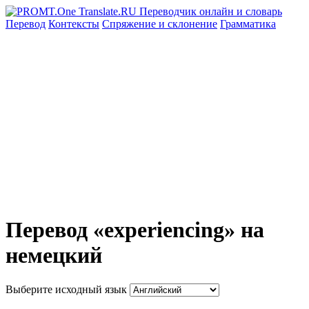
Перевод
Контексты
Спряжение
и склонение
Грамматика
Перевод «experiencing» на
немецкий
Выберите исходный язык