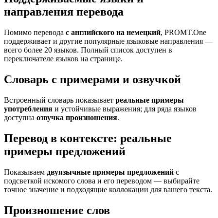
направления перевода
Помимо перевода
с английского на немецкий
, PROMT.One
поддерживает и другие популярные языковые направления —
всего более 20 языков. Полный список доступен в
переключателе языков на странице.
Словарь с примерами и озвучкой
Встроенный словарь показывает
реальные примеры
употребления
и устойчивые выражения; для ряда языков
доступна
озвучка произношения
.
Перевод в контексте: реальные
примеры предложений
Показываем
двуязычные примеры предложений
с
подсветкой искомого слова и его переводом — выбирайте
точное значение и подходящие коллокации для вашего текста.
Произношение слов