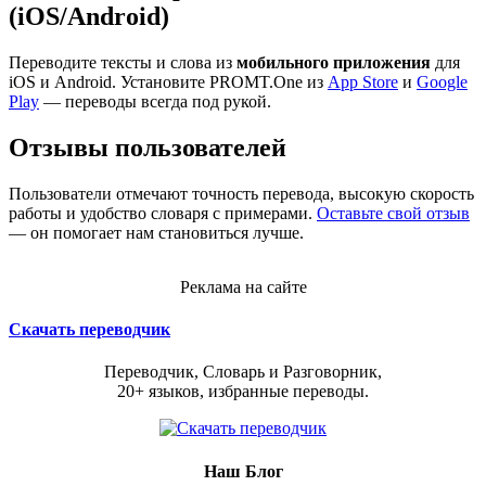
(iOS/Android)
Переводите тексты и слова из
мобильного приложения
для
iOS и Android. Установите PROMT.One из
App Store
и
Google
Play
— переводы всегда под рукой.
Отзывы пользователей
Пользователи отмечают точность перевода, высокую скорость
работы и удобство словаря с примерами.
Оставьте свой отзыв
— он помогает нам становиться лучше.
Реклама на сайте
Скачать переводчик
Переводчик, Словарь и Разговорник,
20+ языков, избранные переводы.
Наш Блог