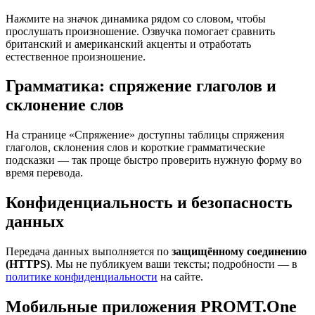
Нажмите на значок динамика рядом со словом, чтобы
прослушать произношение. Озвучка помогает сравнить
британский и американский акценты и отработать
естественное произношение.
Грамматика: спряжение глаголов и
склонение слов
На странице «Спряжение» доступны таблицы спряжения
глаголов, склонения слов и короткие грамматические
подсказки — так проще быстро проверить нужную форму во
время перевода.
Конфиденциальность и безопасность
данных
Передача данных выполняется по
защищённому соединению
(HTTPS)
. Мы не публикуем ваши тексты; подробности — в
политике конфиденциальности
на сайте.
Мобильные приложения PROMT.One