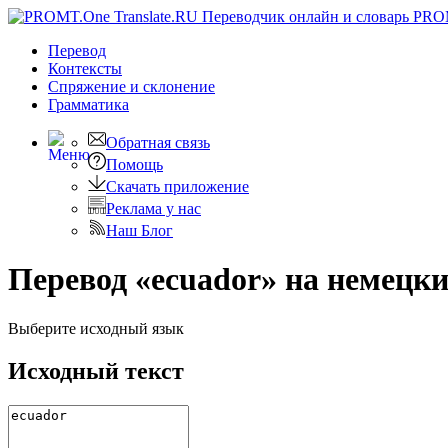
PRO
Перевод
Контексты
Спряжение
и склонение
Грамматика
Обратная связь
Помощь
Скачать приложение
Реклама у нас
Наш Блог
Перевод «ecuador» на немецк
Выберите исходный язык
Исходный текст