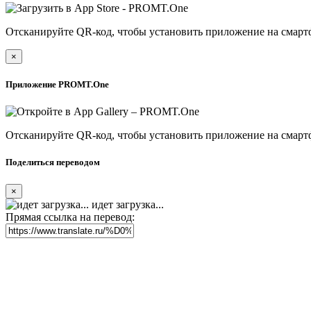
Отсканируйте QR-код, чтобы установить приложение на смарт
×
Приложение PROMT.One
Отсканируйте QR-код, чтобы установить приложение на смарт
Поделиться переводом
×
идет загрузка...
Прямая ссылка на перевод: