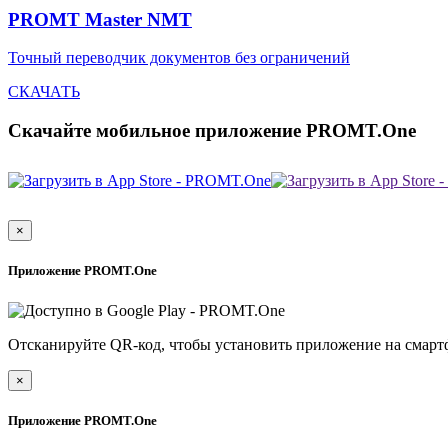
PROMT Master NMT
Точный переводчик документов без ограничений
СКАЧАТЬ
Скачайте мобильное приложение PROMT.One
×
Приложение PROMT.One
Отсканируйте QR-код, чтобы установить приложение на смарт
×
Приложение PROMT.One