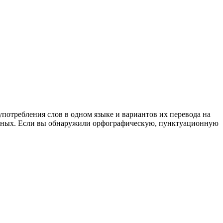
употребления слов в одном языке и вариантов их перевода на
анных. Если вы обнаружили орфографическую, пунктуационную