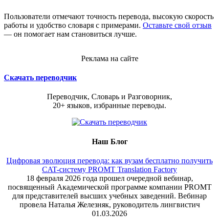
Пользователи отмечают точность перевода, высокую скорость
работы и удобство словаря с примерами.
Оставьте свой отзыв
— он помогает нам становиться лучше.
Реклама на сайте
Скачать переводчик
Переводчик, Словарь и Разговорник,
20+ языков, избранные переводы.
Наш Блог
Цифровая эволюция перевода: как вузам бесплатно получить
CAT-систему PROMT Translation Factory
18 февраля 2026 года прошел очередной вебинар,
посвященный Академической программе компании PROMT
для представителей высших учебных заведений. Вебинар
провела Наталья Железняк, руководитель лингвистич
01.03.2026