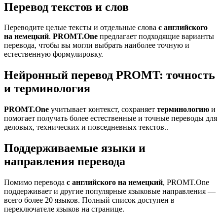
Перевод текстов и слов
Переводите целые тексты и отдельные слова
с английского
на немецкий
.
PROMT.One
предлагает подходящие варианты
перевода, чтобы вы могли выбрать наиболее точную и
естественную формулировку.
Нейронный перевод PROMT: точность
и терминология
PROMT.One
учитывает контекст, сохраняет
терминологию
и
помогает получать более естественные и точные переводы для
деловых, технических и повседневных текстов..
Поддерживаемые языки и
направления перевода
Помимо перевода
с английского на немецкий
, PROMT.One
поддерживает и другие популярные языковые направления —
всего более 20 языков. Полный список доступен в
переключателе языков на странице.