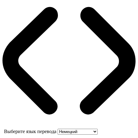
Выберите язык перевода