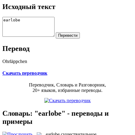
Исходный текст
Перевод
Ohrläppchen
Скачать переводчик
Переводчик, Словарь и Разговорник,
20+ языков, избранные переводы.
Словарь: "earlobe" - переводы и
примеры
earlobe
существительное