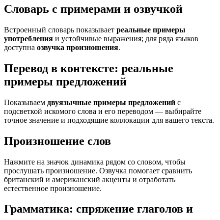
Словарь с примерами и озвучкой
Встроенный словарь показывает
реальные примеры
употребления
и устойчивые выражения; для ряда языков
доступна
озвучка произношения
.
Перевод в контексте: реальные
примеры предложений
Показываем
двуязычные примеры предложений
с
подсветкой искомого слова и его переводом — выбирайте
точное значение и подходящие коллокации для вашего текста.
Произношение слов
Нажмите на значок динамика рядом со словом, чтобы
прослушать произношение. Озвучка помогает сравнить
британский и американский акценты и отработать
естественное произношение.
Грамматика: спряжение глаголов и