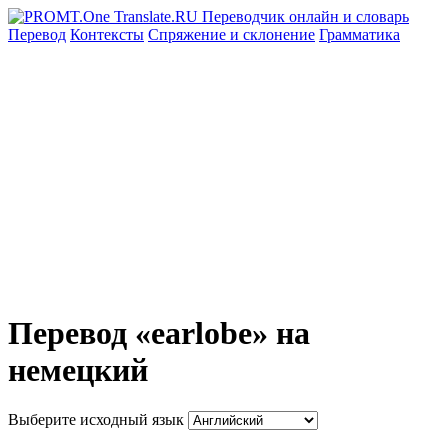
Перевод
Контексты
Спряжение
и склонение
Грамматика
Перевод «earlobe» на
немецкий
Выберите исходный язык