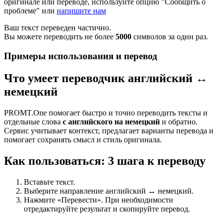
оригинале или переводе, используйте опцию "Сообщить о
проблеме" или
напишите нам
Ваш текст переведен частично.
Вы можете переводить не более
5000
символов за один раз.
Примеры использования и перевод
Что умеет переводчик английский ↔
немецкий
PROMT.One помогает быстро и точно переводить тексты и
отдельные слова
с английского на немецкий
и обратно.
Сервис учитывает контекст, предлагает варианты перевода и
помогает сохранять смысл и стиль оригинала.
Как пользоваться: 3 шага к переводу
Вставьте текст.
Выберите направление английский ↔ немецкий.
Нажмите «Перевести». При необходимости
отредактируйте результат и скопируйте перевод.