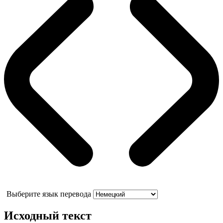
Выберите язык перевода
Исходный текст