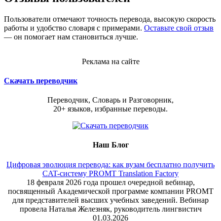
Пользователи отмечают точность перевода, высокую скорость
работы и удобство словаря с примерами.
Оставьте свой отзыв
— он помогает нам становиться лучше.
Реклама на сайте
Скачать переводчик
Переводчик, Словарь и Разговорник,
20+ языков, избранные переводы.
Наш Блог
Цифровая эволюция перевода: как вузам бесплатно получить
CAT-систему PROMT Translation Factory
18 февраля 2026 года прошел очередной вебинар,
посвященный Академической программе компании PROMT
для представителей высших учебных заведений. Вебинар
провела Наталья Железняк, руководитель лингвистич
01.03.2026