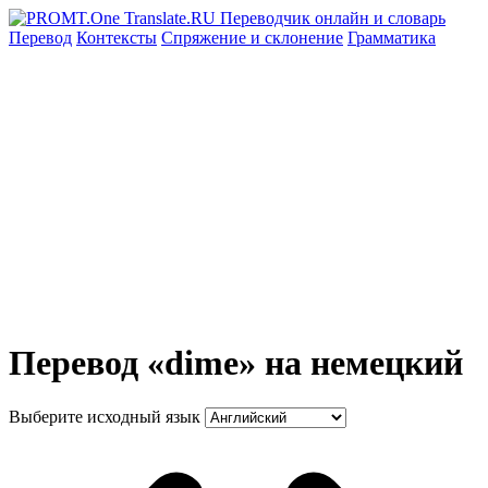
Перевод
Контексты
Спряжение
и склонение
Грамматика
Перевод «dime» на немецкий
Выберите исходный язык