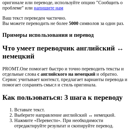
оригинале или переводе, используйте опцию "Сообщить о
проблеме" или
напишите нам
Ваш текст переведен частично.
Вы можете переводить не более
5000
символов за один раз.
Примеры использования и перевод
Что умеет переводчик английский ↔
немецкий
PROMT.One помогает быстро и точно переводить тексты и
отдельные слова
с английского на немецкий
и обратно.
Сервис учитывает контекст, предлагает варианты перевода и
помогает сохранять смысл и стиль оригинала.
Как пользоваться: 3 шага к переводу
Вставьте текст.
Выберите направление английский ↔ немецкий.
Нажмите «Перевести». При необходимости
отредактируйте результат и скопируйте перевод.