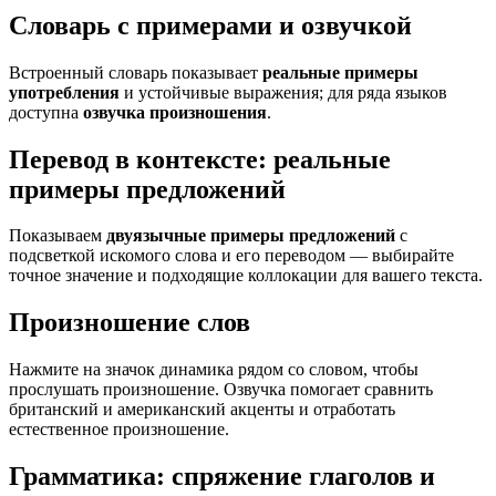
Словарь с примерами и озвучкой
Встроенный словарь показывает
реальные примеры
употребления
и устойчивые выражения; для ряда языков
доступна
озвучка произношения
.
Перевод в контексте: реальные
примеры предложений
Показываем
двуязычные примеры предложений
с
подсветкой искомого слова и его переводом — выбирайте
точное значение и подходящие коллокации для вашего текста.
Произношение слов
Нажмите на значок динамика рядом со словом, чтобы
прослушать произношение. Озвучка помогает сравнить
британский и американский акценты и отработать
естественное произношение.
Грамматика: спряжение глаголов и