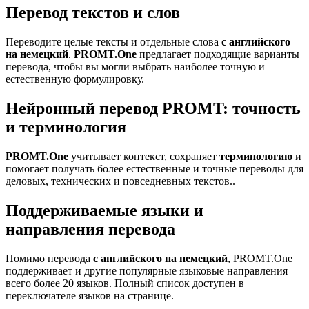
Перевод текстов и слов
Переводите целые тексты и отдельные слова
с английского
на немецкий
.
PROMT.One
предлагает подходящие варианты
перевода, чтобы вы могли выбрать наиболее точную и
естественную формулировку.
Нейронный перевод PROMT: точность
и терминология
PROMT.One
учитывает контекст, сохраняет
терминологию
и
помогает получать более естественные и точные переводы для
деловых, технических и повседневных текстов..
Поддерживаемые языки и
направления перевода
Помимо перевода
с английского на немецкий
, PROMT.One
поддерживает и другие популярные языковые направления —
всего более 20 языков. Полный список доступен в
переключателе языков на странице.