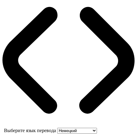
Выберите язык перевода