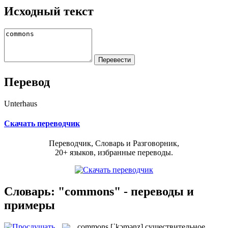
Исходный текст
Перевод
Unterhaus
Скачать переводчик
Переводчик, Словарь и Разговорник,
20+ языков, избранные переводы.
Словарь: "commons" - переводы и
примеры
commons
[ˈkɔmənz]
существительное