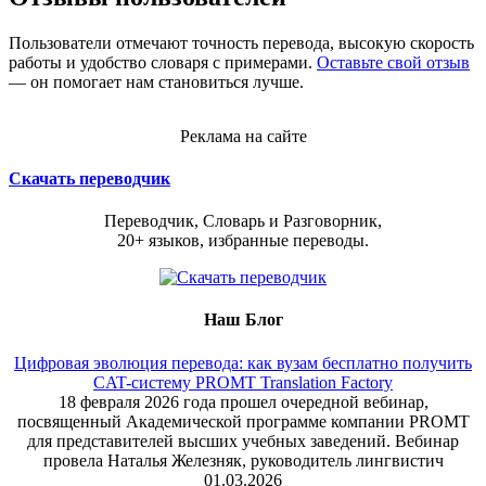
Пользователи отмечают точность перевода, высокую скорость
работы и удобство словаря с примерами.
Оставьте свой отзыв
— он помогает нам становиться лучше.