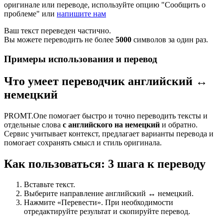
оригинале или переводе, используйте опцию "Сообщить о
проблеме" или
напишите нам
Ваш текст переведен частично.
Вы можете переводить не более
5000
символов за один раз.
Примеры использования и перевод
Что умеет переводчик английский ↔
немецкий
PROMT.One помогает быстро и точно переводить тексты и
отдельные слова
с английского на немецкий
и обратно.
Сервис учитывает контекст, предлагает варианты перевода и
помогает сохранять смысл и стиль оригинала.
Как пользоваться: 3 шага к переводу
Вставьте текст.
Выберите направление английский ↔ немецкий.
Нажмите «Перевести». При необходимости
отредактируйте результат и скопируйте перевод.