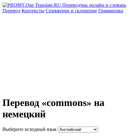
Перевод
Контексты
Спряжение
и склонение
Грамматика
Перевод «commons» на
немецкий
Выберите исходный язык