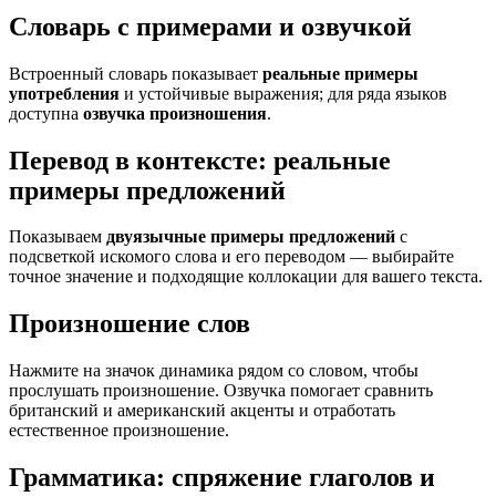
Словарь с примерами и озвучкой
Встроенный словарь показывает
реальные примеры
употребления
и устойчивые выражения; для ряда языков
доступна
озвучка произношения
.
Перевод в контексте: реальные
примеры предложений
Показываем
двуязычные примеры предложений
с
подсветкой искомого слова и его переводом — выбирайте
точное значение и подходящие коллокации для вашего текста.
Произношение слов
Нажмите на значок динамика рядом со словом, чтобы
прослушать произношение. Озвучка помогает сравнить
британский и американский акценты и отработать
естественное произношение.
Грамматика: спряжение глаголов и