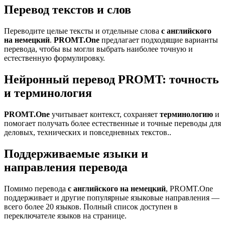
Перевод текстов и слов
Переводите целые тексты и отдельные слова
с английского
на немецкий
.
PROMT.One
предлагает подходящие варианты
перевода, чтобы вы могли выбрать наиболее точную и
естественную формулировку.
Нейронный перевод PROMT: точность
и терминология
PROMT.One
учитывает контекст, сохраняет
терминологию
и
помогает получать более естественные и точные переводы для
деловых, технических и повседневных текстов..
Поддерживаемые языки и
направления перевода
Помимо перевода
с английского на немецкий
, PROMT.One
поддерживает и другие популярные языковые направления —
всего более 20 языков. Полный список доступен в
переключателе языков на странице.