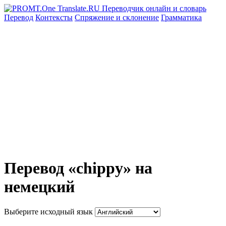
Перевод
Контексты
Спряжение
и склонение
Грамматика
Перевод «chippy» на
немецкий
Выберите исходный язык