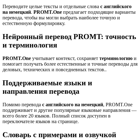
Переводите целые тексты и отдельные слова
с английского
на немецкий
.
PROMT.One
предлагает подходящие варианты
перевода, чтобы вы могли выбрать наиболее точную и
естественную формулировку.
Нейронный перевод PROMT: точность
и терминология
PROMT.One
учитывает контекст, сохраняет
терминологию
и
помогает получать более естественные и точные переводы для
деловых, технических и повседневных текстов..
Поддерживаемые языки и
направления перевода
Помимо перевода
с английского на немецкий
, PROMT.One
поддерживает и другие популярные языковые направления —
всего более 20 языков. Полный список доступен в
переключателе языков на странице.
Словарь с примерами и озвучкой