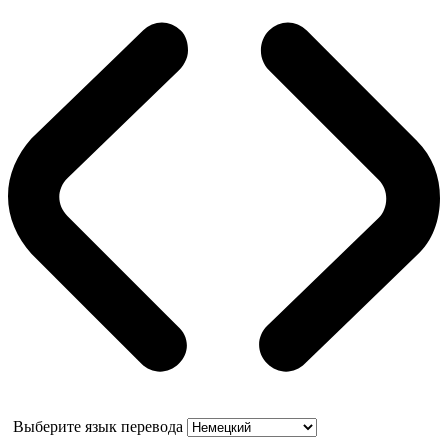
Выберите язык перевода