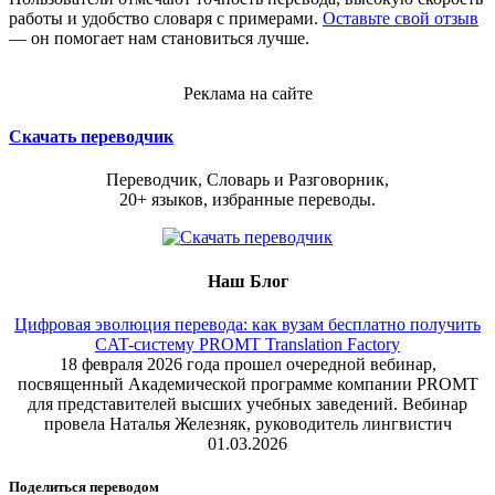
работы и удобство словаря с примерами.
Оставьте свой отзыв
— он помогает нам становиться лучше.
Реклама на сайте
Скачать переводчик
Переводчик, Словарь и Разговорник,
20+ языков, избранные переводы.
Наш Блог
Цифровая эволюция перевода: как вузам бесплатно получить
CAT-систему PROMT Translation Factory
18 февраля 2026 года прошел очередной вебинар,
посвященный Академической программе компании PROMT
для представителей высших учебных заведений. Вебинар
провела Наталья Железняк, руководитель лингвистич
01.03.2026
Поделиться переводом