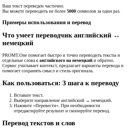
Ваш текст переведен частично.
Вы можете переводить не более
5000
символов за один раз.
Примеры использования и перевод
Что умеет переводчик английский ↔
немецкий
PROMT.One помогает быстро и точно переводить тексты и
отдельные слова
с английского на немецкий
и обратно.
Сервис учитывает контекст, предлагает варианты перевода и
помогает сохранять смысл и стиль оригинала.
Как пользоваться: 3 шага к переводу
Вставьте текст.
Выберите направление английский ↔ немецкий.
Нажмите «Перевести». При необходимости
отредактируйте результат и скопируйте перевод.
Перевод текстов и слов