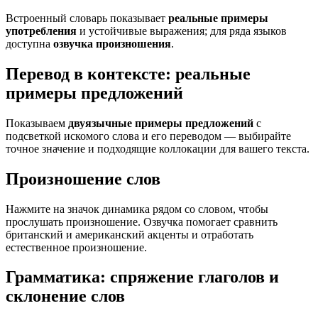
Встроенный словарь показывает
реальные примеры
употребления
и устойчивые выражения; для ряда языков
доступна
озвучка произношения
.
Перевод в контексте: реальные
примеры предложений
Показываем
двуязычные примеры предложений
с
подсветкой искомого слова и его переводом — выбирайте
точное значение и подходящие коллокации для вашего текста.
Произношение слов
Нажмите на значок динамика рядом со словом, чтобы
прослушать произношение. Озвучка помогает сравнить
британский и американский акценты и отработать
естественное произношение.
Грамматика: спряжение глаголов и
склонение слов