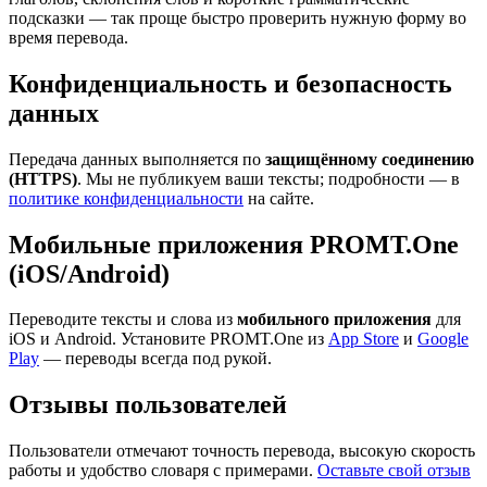
подсказки — так проще быстро проверить нужную форму во
время перевода.
Конфиденциальность и безопасность
данных
Передача данных выполняется по
защищённому соединению
(HTTPS)
. Мы не публикуем ваши тексты; подробности — в
политике конфиденциальности
на сайте.
Мобильные приложения PROMT.One
(iOS/Android)
Переводите тексты и слова из
мобильного приложения
для
iOS и Android. Установите PROMT.One из
App Store
и
Google
Play
— переводы всегда под рукой.
Отзывы пользователей
Пользователи отмечают точность перевода, высокую скорость
работы и удобство словаря с примерами.
Оставьте свой отзыв