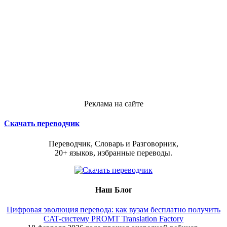
Реклама на сайте
Скачать переводчик
Переводчик, Словарь и Разговорник,
20+ языков, избранные переводы.
Наш Блог
Цифровая эволюция перевода: как вузам бесплатно получить
CAT-систему PROMT Translation Factory