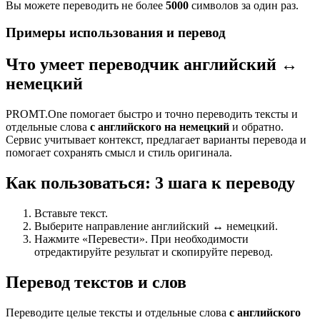
Вы можете переводить не более
5000
символов за один раз.
Примеры использования и перевод
Что умеет переводчик английский ↔
немецкий
PROMT.One помогает быстро и точно переводить тексты и
отдельные слова
с английского на немецкий
и обратно.
Сервис учитывает контекст, предлагает варианты перевода и
помогает сохранять смысл и стиль оригинала.
Как пользоваться: 3 шага к переводу
Вставьте текст.
Выберите направление английский ↔ немецкий.
Нажмите «Перевести». При необходимости
отредактируйте результат и скопируйте перевод.
Перевод текстов и слов
Переводите целые тексты и отдельные слова
с английского