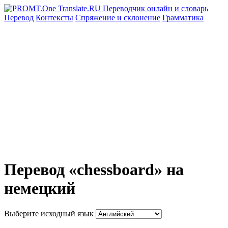
Перевод
Контексты
Спряжение
и склонение
Грамматика
Перевод «chessboard» на
немецкий
Выберите исходный язык