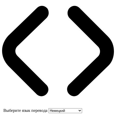
Выберите язык перевода