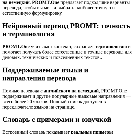
на немецкий
.
PROMT.One
предлагает подходящие варианты
перевода, чтобы вы могли выбрать наиболее точную и
естественную формулировку.
Нейронный перевод PROMT: точность
и терминология
PROMT.One
учитывает контекст, сохраняет
терминологию
и
помогает получать более естественные и точные переводы для
деловых, технических и повседневных текстов..
Поддерживаемые языки и
направления перевода
Помимо перевода
с английского на немецкий
, PROMT.One
поддерживает и другие популярные языковые направления —
всего более 20 языков. Полный список доступен в
переключателе языков на странице.
Словарь с примерами и озвучкой
Встроенный словарь показывает
реальные примеры