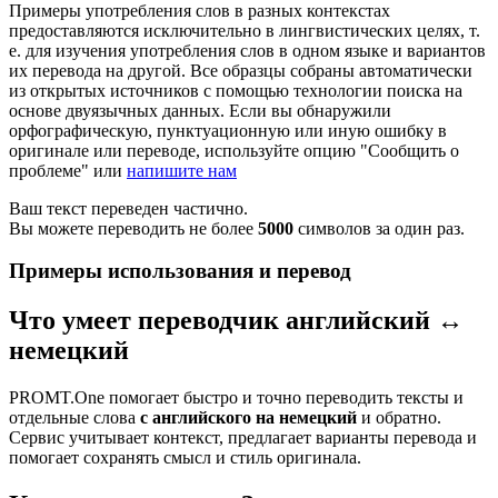
Примеры употребления слов в разных контекстах
предоставляются исключительно в лингвистических целях, т.
е. для изучения употребления слов в одном языке и вариантов
их перевода на другой. Все образцы собраны автоматически
из открытых источников с помощью технологии поиска на
основе двуязычных данных. Если вы обнаружили
орфографическую, пунктуационную или иную ошибку в
оригинале или переводе, используйте опцию "Сообщить о
проблеме" или
напишите нам
Ваш текст переведен частично.
Вы можете переводить не более
5000
символов за один раз.
Примеры использования и перевод
Что умеет переводчик английский ↔
немецкий
PROMT.One помогает быстро и точно переводить тексты и
отдельные слова
с английского на немецкий
и обратно.
Сервис учитывает контекст, предлагает варианты перевода и
помогает сохранять смысл и стиль оригинала.