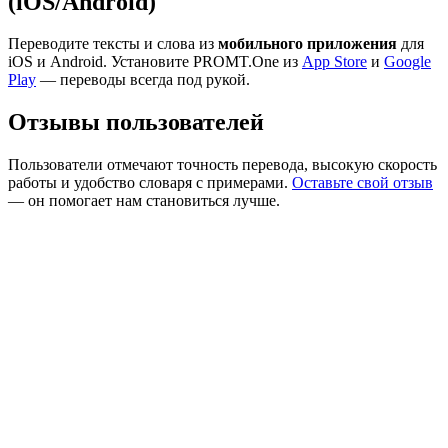
(iOS/Android)
Переводите тексты и слова из
мобильного приложения
для
iOS и Android. Установите PROMT.One из
App Store
и
Google
Play
— переводы всегда под рукой.
Отзывы пользователей
Пользователи отмечают точность перевода, высокую скорость
работы и удобство словаря с примерами.
Оставьте свой отзыв
— он помогает нам становиться лучше.