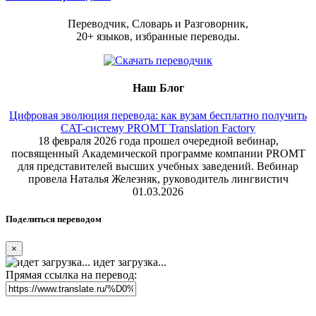
Переводчик, Словарь и Разговорник,
20+ языков, избранные переводы.
Наш Блог
Цифровая эволюция перевода: как вузам бесплатно получить
CAT-систему PROMT Translation Factory
18 февраля 2026 года прошел очередной вебинар,
посвященный Академической программе компании PROMT
для представителей высших учебных заведений. Вебинар
провела Наталья Железняк, руководитель лингвистич
01.03.2026
Поделиться переводом
×
идет загрузка...
Прямая ссылка на перевод: