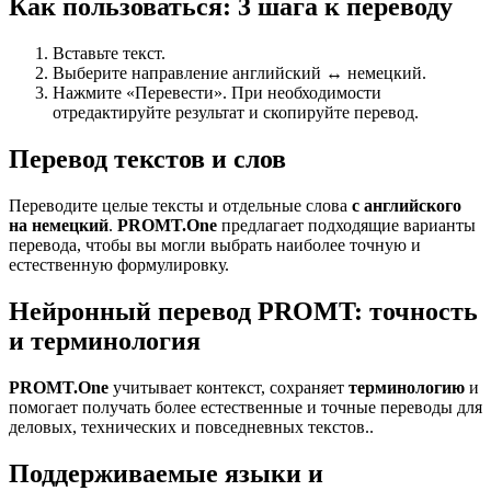
Как пользоваться: 3 шага к переводу
Вставьте текст.
Выберите направление английский ↔ немецкий.
Нажмите «Перевести». При необходимости
отредактируйте результат и скопируйте перевод.
Перевод текстов и слов
Переводите целые тексты и отдельные слова
с английского
на немецкий
.
PROMT.One
предлагает подходящие варианты
перевода, чтобы вы могли выбрать наиболее точную и
естественную формулировку.
Нейронный перевод PROMT: точность
и терминология
PROMT.One
учитывает контекст, сохраняет
терминологию
и
помогает получать более естественные и точные переводы для
деловых, технических и повседневных текстов..
Поддерживаемые языки и