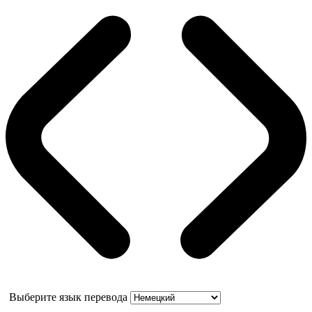
Выберите язык перевода