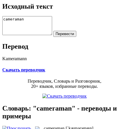
Исходный текст
Перевод
Kameramann
Скачать переводчик
Переводчик, Словарь и Разговорник,
20+ языков, избранные переводы.
Словарь: "cameraman" - переводы и
примеры
cameraman
[ˈkæmərəmæn]