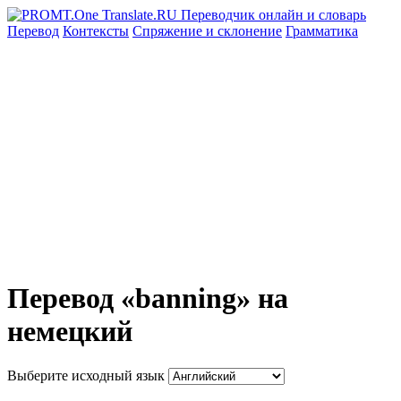
Перевод
Контексты
Спряжение
и склонение
Грамматика
Перевод «banning» на
немецкий
Выберите исходный язык