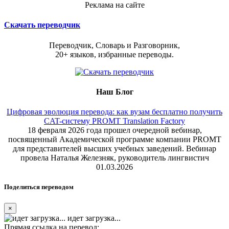
Реклама на сайте
Скачать переводчик
Переводчик, Словарь и Разговорник,
20+ языков, избранные переводы.
Наш Блог
Цифровая эволюция перевода: как вузам бесплатно получить
CAT-систему PROMT Translation Factory
18 февраля 2026 года прошел очередной вебинар,
посвященный Академической программе компании PROMT
для представителей высших учебных заведений. Вебинар
провела Наталья Железняк, руководитель лингвистич
01.03.2026
Поделиться переводом
×
идет загрузка...
Прямая ссылка на перевод: