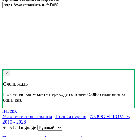
×
Очень жаль,
Но сейчас вы можете переводить только
5000
символов за
один раз.
наверх
Условия использования
|
Полная версия
|
© ООО «ПРОМТ»,
2010 - 2026
Select a language