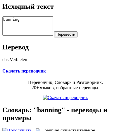
Исходный текст
Перевод
das Verbieten
Скачать переводчик
Переводчик, Словарь и Разговорник,
20+ языков, избранные переводы.
Словарь: "banning" - переводы и
примеры
banning
существительное