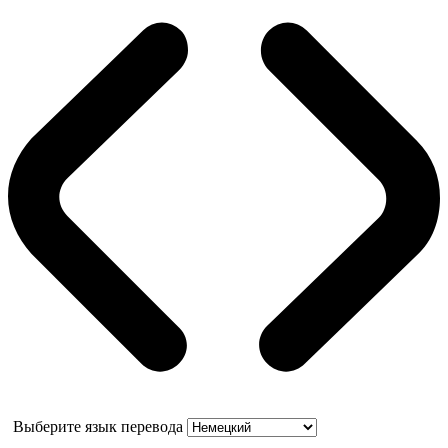
Выберите язык перевода