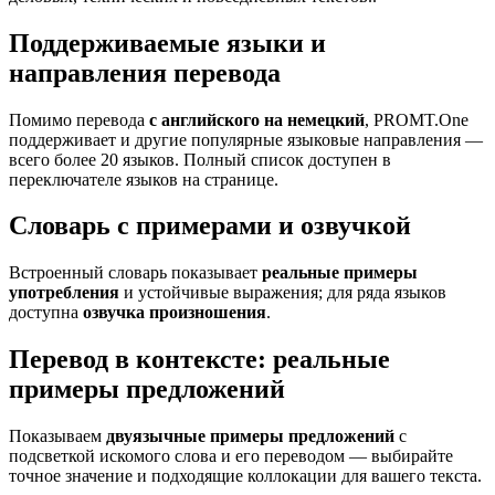
Поддерживаемые языки и
направления перевода
Помимо перевода
с английского на немецкий
, PROMT.One
поддерживает и другие популярные языковые направления —
всего более 20 языков. Полный список доступен в
переключателе языков на странице.
Словарь с примерами и озвучкой
Встроенный словарь показывает
реальные примеры
употребления
и устойчивые выражения; для ряда языков
доступна
озвучка произношения
.
Перевод в контексте: реальные
примеры предложений
Показываем
двуязычные примеры предложений
с
подсветкой искомого слова и его переводом — выбирайте
точное значение и подходящие коллокации для вашего текста.