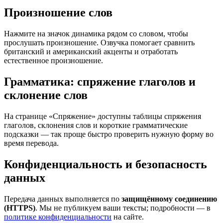
Произношение слов
Нажмите на значок динамика рядом со словом, чтобы
прослушать произношение. Озвучка помогает сравнить
британский и американский акценты и отработать
естественное произношение.
Грамматика: спряжение глаголов и
склонение слов
На странице «Спряжение» доступны таблицы спряжения
глаголов, склонения слов и короткие грамматические
подсказки — так проще быстро проверить нужную форму во
время перевода.
Конфиденциальность и безопасность
данных
Передача данных выполняется по
защищённому соединению
(HTTPS)
. Мы не публикуем ваши тексты; подробности — в
политике конфиденциальности
на сайте.