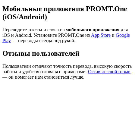
Мобильные приложения PROMT.One
(iOS/Android)
Переводите тексты и слова из
мобильного приложения
для
iOS и Android. Установите PROMT.One из
App Store
и
Google
Play
— переводы всегда под рукой.
Отзывы пользователей
Пользователи отмечают точность перевода, высокую скорость
работы и удобство словаря с примерами.
Оставьте свой отзыв
— он помогает нам становиться лучше.