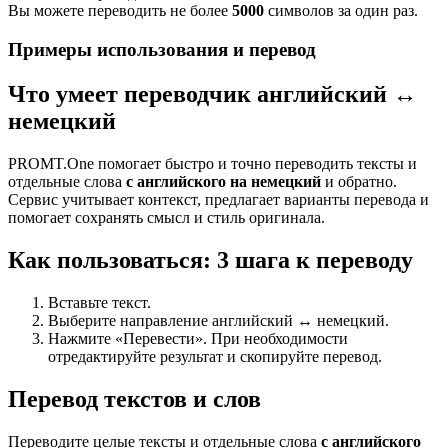
Вы можете переводить не более
5000
символов за один раз.
Примеры использования и перевод
Что умеет переводчик английский ↔
немецкий
PROMT.One помогает быстро и точно переводить тексты и
отдельные слова
с английского на немецкий
и обратно.
Сервис учитывает контекст, предлагает варианты перевода и
помогает сохранять смысл и стиль оригинала.
Как пользоваться: 3 шага к переводу
Вставьте текст.
Выберите направление английский ↔ немецкий.
Нажмите «Перевести». При необходимости
отредактируйте результат и скопируйте перевод.
Перевод текстов и слов
Переводите целые тексты и отдельные слова
с английского