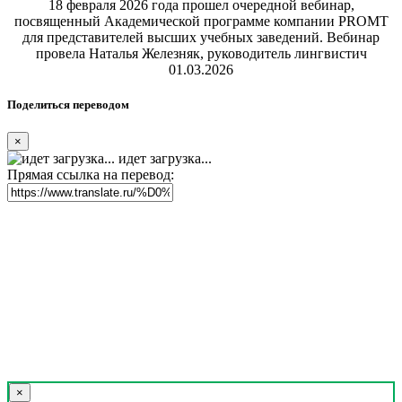
18 февраля 2026 года прошел очередной вебинар,
посвященный Академической программе компании PROMT
для представителей высших учебных заведений. Вебинар
провела Наталья Железняк, руководитель лингвистич
01.03.2026
Поделиться переводом
×
идет загрузка...
Прямая ссылка на перевод:
×