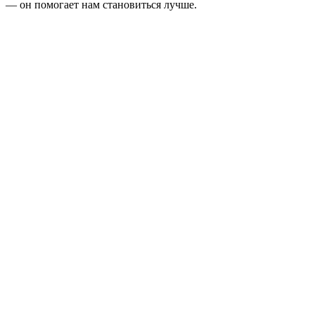
— он помогает нам становиться лучше.