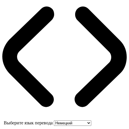
Выберите язык перевода