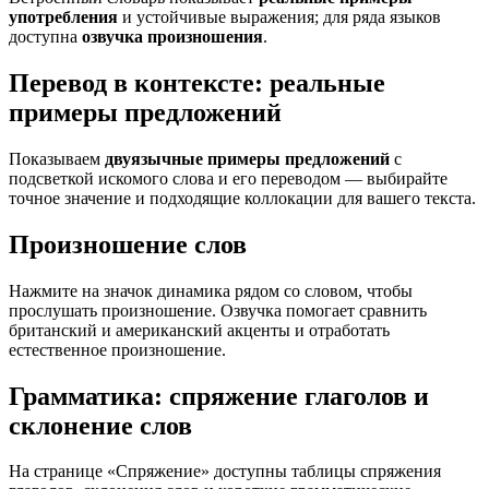
употребления
и устойчивые выражения; для ряда языков
доступна
озвучка произношения
.
Перевод в контексте: реальные
примеры предложений
Показываем
двуязычные примеры предложений
с
подсветкой искомого слова и его переводом — выбирайте
точное значение и подходящие коллокации для вашего текста.
Произношение слов
Нажмите на значок динамика рядом со словом, чтобы
прослушать произношение. Озвучка помогает сравнить
британский и американский акценты и отработать
естественное произношение.
Грамматика: спряжение глаголов и
склонение слов
На странице «Спряжение» доступны таблицы спряжения