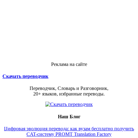
Реклама на сайте
Скачать переводчик
Переводчик, Словарь и Разговорник,
20+ языков, избранные переводы.
Наш Блог
Цифровая эволюция перевода: как вузам бесплатно получить
CAT-систему PROMT Translation Factory