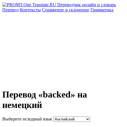
Перевод
Контексты
Спряжение
и склонение
Грамматика
Перевод «backed» на
немецкий
Выберите исходный язык