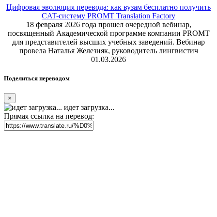
Цифровая эволюция перевода: как вузам бесплатно получить
CAT-систему PROMT Translation Factory
18 февраля 2026 года прошел очередной вебинар,
посвященный Академической программе компании PROMT
для представителей высших учебных заведений. Вебинар
провела Наталья Железняк, руководитель лингвистич
01.03.2026
Поделиться переводом
×
идет загрузка...
Прямая ссылка на перевод: