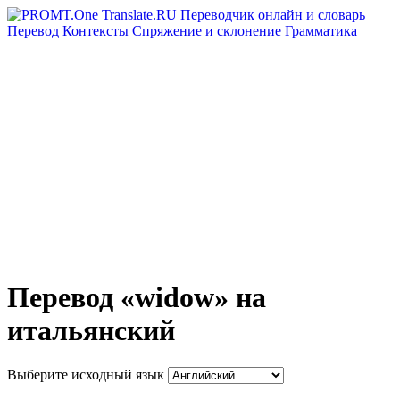
Перевод
Контексты
Спряжение
и склонение
Грамматика
Перевод «widow» на
итальянский
Выберите исходный язык