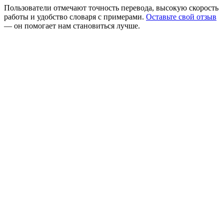
Пользователи отмечают точность перевода, высокую скорость
работы и удобство словаря с примерами.
Оставьте свой отзыв
— он помогает нам становиться лучше.