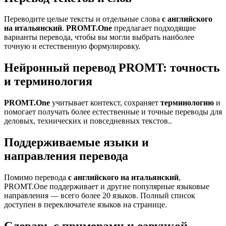
Переводите целые тексты и отдельные слова
с английского
на итальянский
.
PROMT.One
предлагает подходящие
варианты перевода, чтобы вы могли выбрать наиболее
точную и естественную формулировку.
Нейронный перевод PROMT: точность
и терминология
PROMT.One
учитывает контекст, сохраняет
терминологию
и
помогает получать более естественные и точные переводы для
деловых, технических и повседневных текстов..
Поддерживаемые языки и
направления перевода
Помимо перевода
с английского на итальянский
,
PROMT.One поддерживает и другие популярные языковые
направления — всего более 20 языков. Полный список
доступен в переключателе языков на странице.