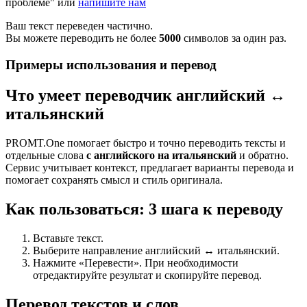
проблеме" или
напишите нам
Ваш текст переведен частично.
Вы можете переводить не более
5000
символов за один раз.
Примеры использования и перевод
Что умеет переводчик английский ↔
итальянский
PROMT.One помогает быстро и точно переводить тексты и
отдельные слова
с английского на итальянский
и обратно.
Сервис учитывает контекст, предлагает варианты перевода и
помогает сохранять смысл и стиль оригинала.
Как пользоваться: 3 шага к переводу
Вставьте текст.
Выберите направление английский ↔ итальянский.
Нажмите «Перевести». При необходимости
отредактируйте результат и скопируйте перевод.
Перевод текстов и слов