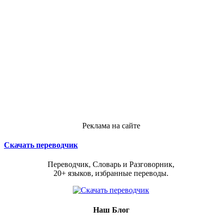
Реклама на сайте
Скачать переводчик
Переводчик, Словарь и Разговорник,
20+ языков, избранные переводы.
Наш Блог