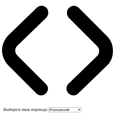
Выберите язык перевода