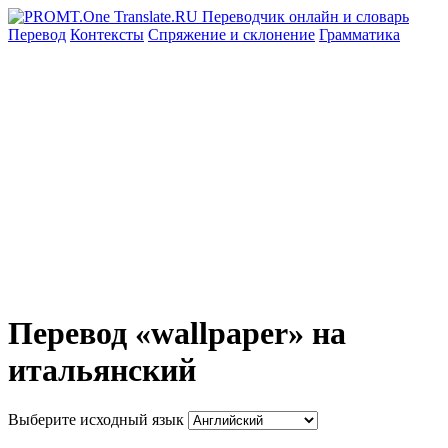
Перевод
Контексты
Спряжение
и склонение
Грамматика
Перевод «wallpaper» на
итальянский
Выберите исходный язык