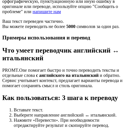
орфографическую, пунктуационную или иную ошибку в
оригинале или переводе, используйте опцию "Сообщить о
проблеме" или
напишите нам
Ваш текст переведен частично.
Вы можете переводить не более
5000
символов за один раз.
Примеры использования и перевод
Что умеет переводчик английский ↔
итальянский
PROMT.One помогает быстро и точно переводить тексты и
отдельные слова
с английского на итальянский
и обратно.
Сервис учитывает контекст, предлагает варианты перевода и
помогает сохранять смысл и стиль оригинала.
Как пользоваться: 3 шага к переводу
Вставьте текст.
Выберите направление английский ↔ итальянский.
Нажмите «Перевести». При необходимости
отредактируйте результат и скопируйте перевод.