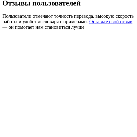
Отзывы пользователей
Пользователи отмечают точность перевода, высокую скорость
работы и удобство словаря с примерами.
Оставьте свой отзыв
— он помогает нам становиться лучше.