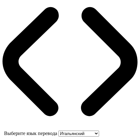
Выберите язык перевода