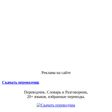
Реклама на сайте
Скачать переводчик
Переводчик, Словарь и Разговорник,
20+ языков, избранные переводы.