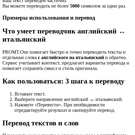
Ваш текст переведен частично.
Вы можете переводить не более
5000
символов за один раз.
Примеры использования и перевод
Что умеет переводчик английский ↔
итальянский
PROMT.One помогает быстро и точно переводить тексты и
отдельные слова
с английского на итальянский
и обратно.
Сервис учитывает контекст, предлагает варианты перевода и
помогает сохранять смысл и стиль оригинала.
Как пользоваться: 3 шага к переводу
Вставьте текст.
Выберите направление английский ↔ итальянский.
Нажмите «Перевести». При необходимости
отредактируйте результат и скопируйте перевод.
Перевод текстов и слов