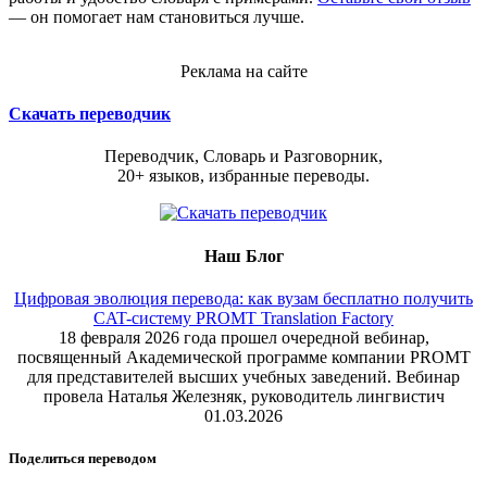
— он помогает нам становиться лучше.
Реклама на сайте
Скачать переводчик
Переводчик, Словарь и Разговорник,
20+ языков, избранные переводы.
Наш Блог
Цифровая эволюция перевода: как вузам бесплатно получить
CAT-систему PROMT Translation Factory
18 февраля 2026 года прошел очередной вебинар,
посвященный Академической программе компании PROMT
для представителей высших учебных заведений. Вебинар
провела Наталья Железняк, руководитель лингвистич
01.03.2026
Поделиться переводом