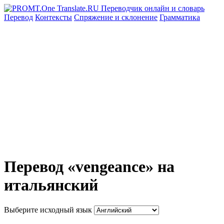
Перевод
Контексты
Спряжение
и склонение
Грамматика
Перевод «vengeance» на
итальянский
Выберите исходный язык