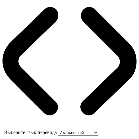
Выберите язык перевода