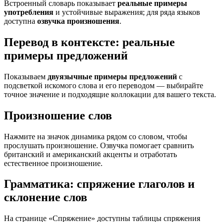
Встроенный словарь показывает
реальные примеры
употребления
и устойчивые выражения; для ряда языков
доступна
озвучка произношения
.
Перевод в контексте: реальные
примеры предложений
Показываем
двуязычные примеры предложений
с
подсветкой искомого слова и его переводом — выбирайте
точное значение и подходящие коллокации для вашего текста.
Произношение слов
Нажмите на значок динамика рядом со словом, чтобы
прослушать произношение. Озвучка помогает сравнить
британский и американский акценты и отработать
естественное произношение.
Грамматика: спряжение глаголов и
склонение слов
На странице «Спряжение» доступны таблицы спряжения