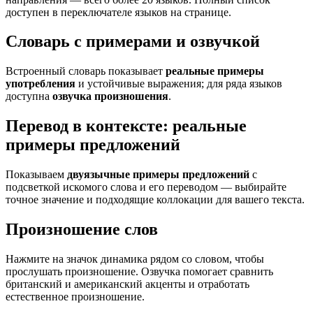
доступен в переключателе языков на странице.
Словарь с примерами и озвучкой
Встроенный словарь показывает
реальные примеры
употребления
и устойчивые выражения; для ряда языков
доступна
озвучка произношения
.
Перевод в контексте: реальные
примеры предложений
Показываем
двуязычные примеры предложений
с
подсветкой искомого слова и его переводом — выбирайте
точное значение и подходящие коллокации для вашего текста.
Произношение слов
Нажмите на значок динамика рядом со словом, чтобы
прослушать произношение. Озвучка помогает сравнить
британский и американский акценты и отработать
естественное произношение.