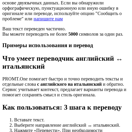
основе двуязычных данных. Если вы обнаружили
орфографическую, пунктуационную или иную ошибку в
оригинале или переводе, используйте опцию "Сообщить о
проблеме" или
напишите нам
Ваш текст переведен частично.
Вы можете переводить не более
5000
символов за один раз.
Примеры использования и перевод
Что умеет переводчик английский ↔
итальянский
PROMT.One помогает быстро и точно переводить тексты и
отдельные слова
с английского на итальянский
и обратно.
Сервис учитывает контекст, предлагает варианты перевода и
помогает сохранять смысл и стиль оригинала.
Как пользоваться: 3 шага к переводу
Вставьте текст.
Выберите направление английский ↔ итальянский.
Нажмите «Перевести». При необходимости