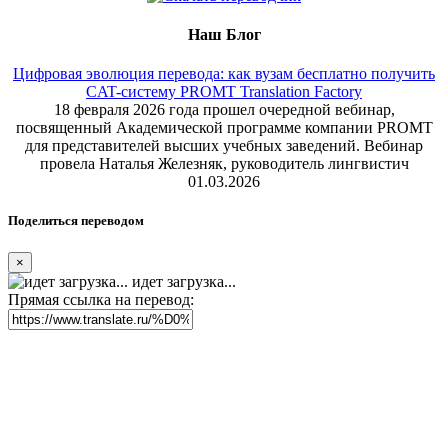
Наш Блог
Цифровая эволюция перевода: как вузам бесплатно получить
CAT-систему PROMT Translation Factory
18 февраля 2026 года прошел очередной вебинар,
посвященный Академической программе компании PROMT
для представителей высших учебных заведений. Вебинар
провела Наталья Железняк, руководитель лингвистич
01.03.2026
Поделиться переводом
×
идет загрузка...
Прямая ссылка на перевод: