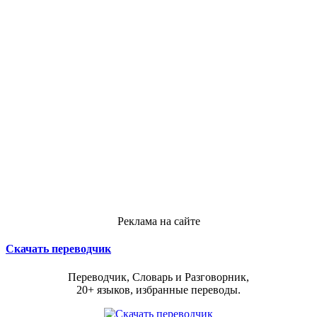
Реклама на сайте
Скачать переводчик
Переводчик, Словарь и Разговорник,
20+ языков, избранные переводы.