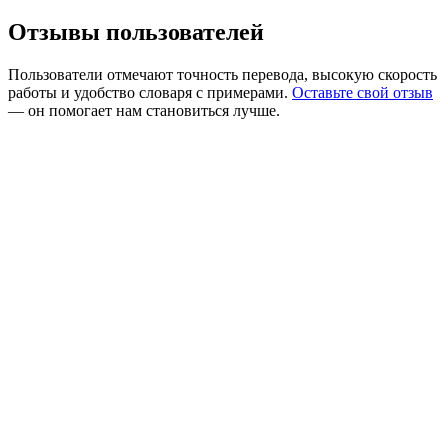
Отзывы пользователей
Пользователи отмечают точность перевода, высокую скорость
работы и удобство словаря с примерами.
Оставьте свой отзыв
— он помогает нам становиться лучше.