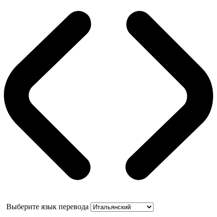
Выберите язык перевода