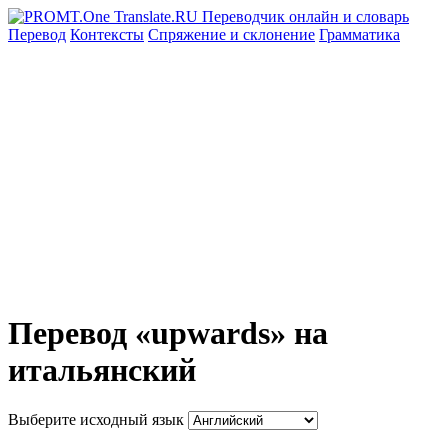
Перевод
Контексты
Спряжение
и склонение
Грамматика
Перевод «upwards» на
итальянский
Выберите исходный язык