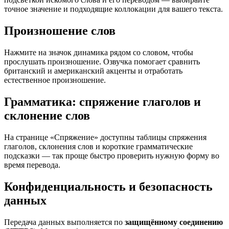
точное значение и подходящие коллокации для вашего текста.
Произношение слов
Нажмите на значок динамика рядом со словом, чтобы
прослушать произношение. Озвучка помогает сравнить
британский и американский акценты и отработать
естественное произношение.
Грамматика: спряжение глаголов и
склонение слов
На странице «Спряжение» доступны таблицы спряжения
глаголов, склонения слов и короткие грамматические
подсказки — так проще быстро проверить нужную форму во
время перевода.
Конфиденциальность и безопасность
данных
Передача данных выполняется по
защищённому соединению