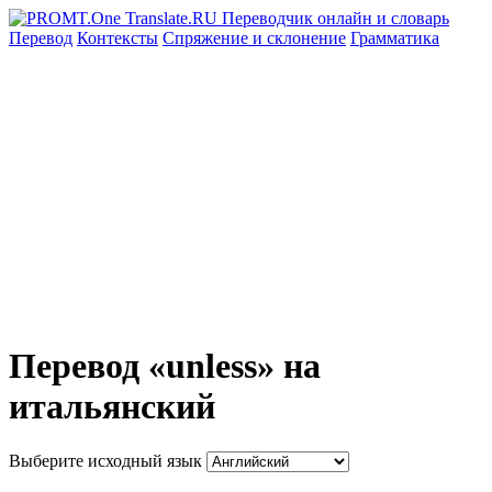
Перевод
Контексты
Спряжение
и склонение
Грамматика
Перевод «unless» на
итальянский
Выберите исходный язык