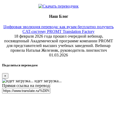
Наш Блог
Цифровая эволюция перевода: как вузам бесплатно получить
CAT-систему PROMT Translation Factory
18 февраля 2026 года прошел очередной вебинар,
посвященный Академической программе компании PROMT
для представителей высших учебных заведений. Вебинар
провела Наталья Железняк, руководитель лингвистич
01.03.2026
Поделиться переводом
×
идет загрузка...
Прямая ссылка на перевод: