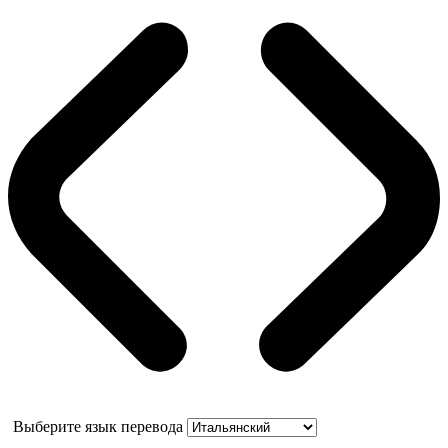
Выберите язык перевода