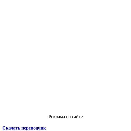
Реклама на сайте
Скачать переводчик