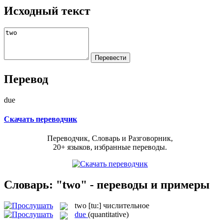
Исходный текст
Перевод
due
Скачать переводчик
Переводчик, Словарь и Разговорник,
20+ языков, избранные переводы.
Словарь: "two" - переводы и примеры
two
[tu:]
числительное
due
(quantitative)