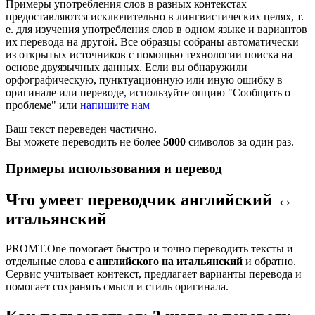
Примеры употребления слов в разных контекстах
предоставляются исключительно в лингвистических целях, т.
е. для изучения употребления слов в одном языке и вариантов
их перевода на другой. Все образцы собраны автоматически
из открытых источников с помощью технологии поиска на
основе двуязычных данных. Если вы обнаружили
орфографическую, пунктуационную или иную ошибку в
оригинале или переводе, используйте опцию "Сообщить о
проблеме" или
напишите нам
Ваш текст переведен частично.
Вы можете переводить не более
5000
символов за один раз.
Примеры использования и перевод
Что умеет переводчик английский ↔
итальянский
PROMT.One помогает быстро и точно переводить тексты и
отдельные слова
с английского на итальянский
и обратно.
Сервис учитывает контекст, предлагает варианты перевода и
помогает сохранять смысл и стиль оригинала.