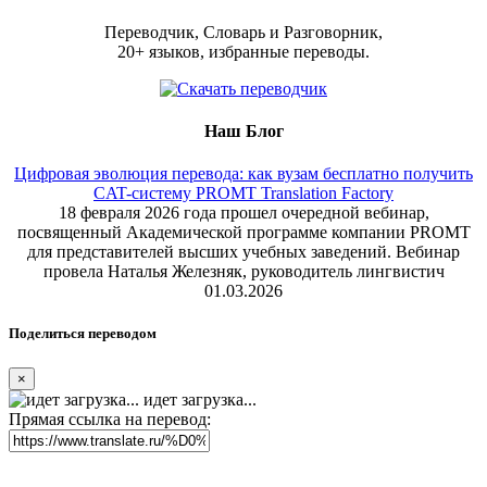
Переводчик, Словарь и Разговорник,
20+ языков, избранные переводы.
Наш Блог
Цифровая эволюция перевода: как вузам бесплатно получить
CAT-систему PROMT Translation Factory
18 февраля 2026 года прошел очередной вебинар,
посвященный Академической программе компании PROMT
для представителей высших учебных заведений. Вебинар
провела Наталья Железняк, руководитель лингвистич
01.03.2026
Поделиться переводом
×
идет загрузка...
Прямая ссылка на перевод: