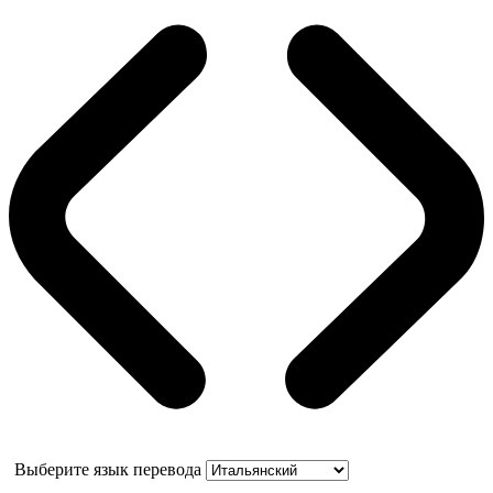
Выберите язык перевода