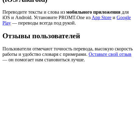
Переводите тексты и слова из
мобильного приложения
для
iOS и Android. Установите PROMT.One из
App Store
и
Google
Play
— переводы всегда под рукой.
Отзывы пользователей
Пользователи отмечают точность перевода, высокую скорость
работы и удобство словаря с примерами.
Оставьте свой отзыв
— он помогает нам становиться лучше.