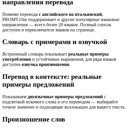
направления перевода
Помимо перевода
с английского на итальянский
,
PROMT.One поддерживает и другие популярные языковые
направления — всего более 20 языков. Полный список
доступен в переключателе языков на странице.
Словарь с примерами и озвучкой
Встроенный словарь показывает
реальные примеры
употребления
и устойчивые выражения; для ряда языков
доступна
озвучка произношения
.
Перевод в контексте: реальные
примеры предложений
Показываем
двуязычные примеры предложений
с
подсветкой искомого слова и его переводом — выбирайте
точное значение и подходящие коллокации для вашего текста.
Произношение слов