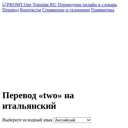
Перевод
Контексты
Спряжение
и склонение
Грамматика
Перевод «two» на
итальянский
Выберите исходный язык