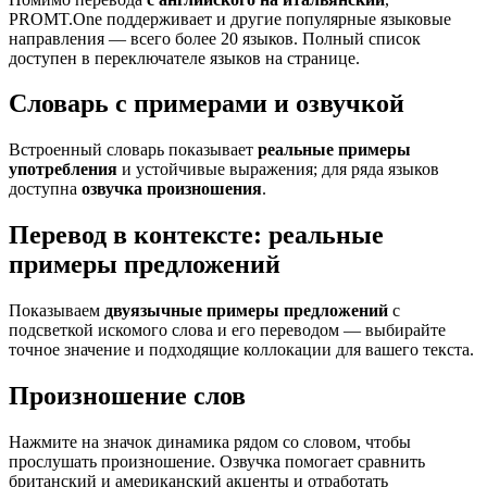
PROMT.One поддерживает и другие популярные языковые
направления — всего более 20 языков. Полный список
доступен в переключателе языков на странице.
Словарь с примерами и озвучкой
Встроенный словарь показывает
реальные примеры
употребления
и устойчивые выражения; для ряда языков
доступна
озвучка произношения
.
Перевод в контексте: реальные
примеры предложений
Показываем
двуязычные примеры предложений
с
подсветкой искомого слова и его переводом — выбирайте
точное значение и подходящие коллокации для вашего текста.
Произношение слов
Нажмите на значок динамика рядом со словом, чтобы
прослушать произношение. Озвучка помогает сравнить
британский и американский акценты и отработать