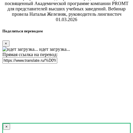
посвященный Академической программе компании PROMT
для представителей высших учебных заведений. Вебинар
провела Наталья Железняк, руководитель лингвистич
01.03.2026
Поделиться переводом
×
идет загрузка...
Прямая ссылка на перевод:
×