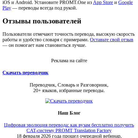
iOS и Android. Установите PROMT.One из
App Store
и
Google
Play
— переводы всегда под рукой.
Отзывы пользователей
Пользователи отмечают точность перевода, высокую скорость
работы и удобство словаря с примерами.
Оставьте свой отзыв
— он помогает нам становиться лучше.
Реклама на сайте
Скачать переводчик
Переводчик, Словарь и Разговорник,
20+ языков, избранные переводы.
Наш Блог
Цифровая эволюция перевода: как вузам бесплатно получить
CAT-систему PROMT Translation Factory
18 февраля 2026 года прошел очередной вебинар,