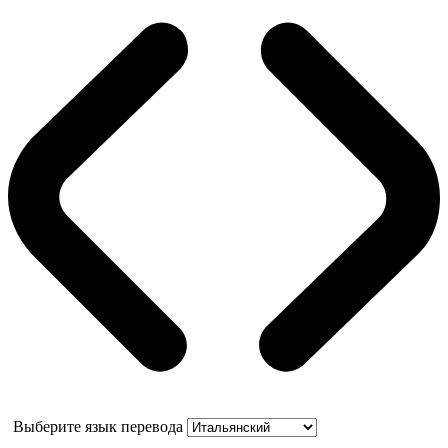
Выберите язык перевода