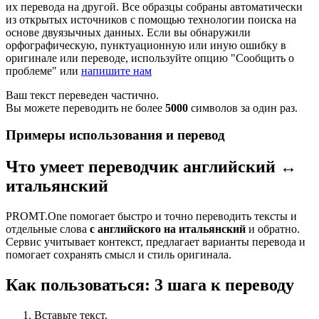
их перевода на другой. Все образцы собраны автоматически
из открытых источников с помощью технологии поиска на
основе двуязычных данных. Если вы обнаружили
орфографическую, пунктуационную или иную ошибку в
оригинале или переводе, используйте опцию "Сообщить о
проблеме" или
напишите нам
Ваш текст переведен частично.
Вы можете переводить не более
5000
символов за один раз.
Примеры использования и перевод
Что умеет переводчик английский ↔
итальянский
PROMT.One помогает быстро и точно переводить тексты и
отдельные слова
с английского на итальянский
и обратно.
Сервис учитывает контекст, предлагает варианты перевода и
помогает сохранять смысл и стиль оригинала.
Как пользоваться: 3 шага к переводу
Вставьте текст.