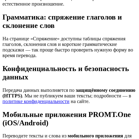
естественное произношение.
Грамматика: спряжение глаголов и
склонение слов
На странице «Спряжение» доступны таблицы спряжения
глаголов, склонения слов и короткие грамматические
подсказки — так проще быстро проверить нужную форму во
время перевода.
Конфиденциальность и безопасность
данных
Передача данных выполняется по
защищённому соединению
(HTTPS)
. Мы не публикуем ваши тексты; подробности — в
политике конфиденциальности
на сайте.
Мобильные приложения PROMT.One
(iOS/Android)
Переводите тексты и слова из
мобильного приложения
для