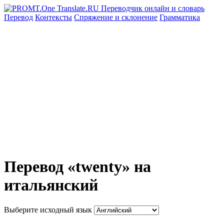
Перевод
Контексты
Спряжение
и склонение
Грамматика
Перевод «twenty» на
итальянский
Выберите исходный язык