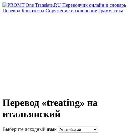
Перевод
Контексты
Спряжение
и склонение
Грамматика
Перевод «treating» на
итальянский
Выберите исходный язык