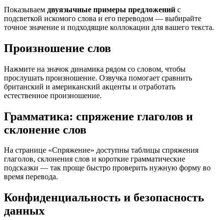
Показываем
двуязычные примеры предложений
с
подсветкой искомого слова и его переводом — выбирайте
точное значение и подходящие коллокации для вашего текста.
Произношение слов
Нажмите на значок динамика рядом со словом, чтобы
прослушать произношение. Озвучка помогает сравнить
британский и американский акценты и отработать
естественное произношение.
Грамматика: спряжение глаголов и
склонение слов
На странице «Спряжение» доступны таблицы спряжения
глаголов, склонения слов и короткие грамматические
подсказки — так проще быстро проверить нужную форму во
время перевода.
Конфиденциальность и безопасность
данных