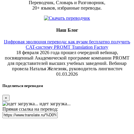
Переводчик, Словарь и Разговорник,
20+ языков, избранные переводы.
Наш Блог
Цифровая эволюция перевода: как вузам бесплатно получить
CAT-систему PROMT Translation Factory
18 февраля 2026 года прошел очередной вебинар,
посвященный Академической программе компании PROMT
для представителей высших учебных заведений. Вебинар
провела Наталья Железняк, руководитель лингвистич
01.03.2026
Поделиться переводом
×
идет загрузка...
Прямая ссылка на перевод: