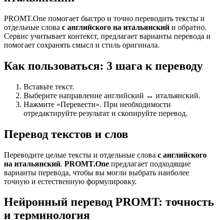
PROMT.One помогает быстро и точно переводить тексты и
отдельные слова
с английского на итальянский
и обратно.
Сервис учитывает контекст, предлагает варианты перевода и
помогает сохранять смысл и стиль оригинала.
Как пользоваться: 3 шага к переводу
Вставьте текст.
Выберите направление английский ↔ итальянский.
Нажмите «Перевести». При необходимости
отредактируйте результат и скопируйте перевод.
Перевод текстов и слов
Переводите целые тексты и отдельные слова
с английского
на итальянский
.
PROMT.One
предлагает подходящие
варианты перевода, чтобы вы могли выбрать наиболее
точную и естественную формулировку.
Нейронный перевод PROMT: точность
и терминология