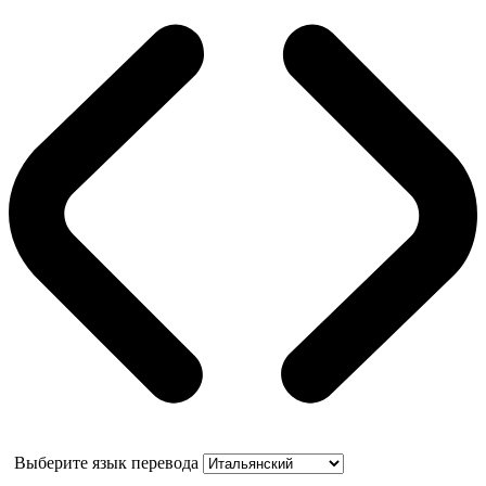
Выберите язык перевода