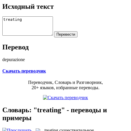
Исходный текст
Перевод
depurazione
Скачать переводчик
Переводчик, Словарь и Разговорник,
20+ языков, избранные переводы.
Словарь: "treating" - переводы и
примеры
treating
существительное