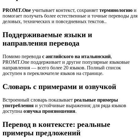
PROMT.One
учитывает контекст, сохраняет
терминологию
и
помогает получать более естественные и точные переводы для
деловых, технических и повседневных текстов..
Поддерживаемые языки и
направления перевода
Помимо перевода
с английского на итальянский
,
PROMT.One поддерживает и другие популярные языковые
направления — всего более 20 языков. Полный список
доступен в переключателе языков на странице.
Словарь с примерами и озвучкой
Встроенный словарь показывает
реальные примеры
употребления
и устойчивые выражения; для ряда языков
доступна
озвучка произношения
.
Перевод в контексте: реальные
примеры предложений