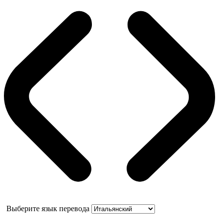
Выберите язык перевода