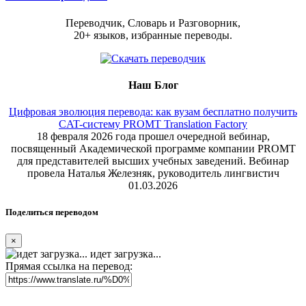
Переводчик, Словарь и Разговорник,
20+ языков, избранные переводы.
Наш Блог
Цифровая эволюция перевода: как вузам бесплатно получить
CAT-систему PROMT Translation Factory
18 февраля 2026 года прошел очередной вебинар,
посвященный Академической программе компании PROMT
для представителей высших учебных заведений. Вебинар
провела Наталья Железняк, руководитель лингвистич
01.03.2026
Поделиться переводом
×
идет загрузка...
Прямая ссылка на перевод: