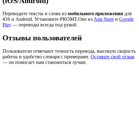
(iOS/Android)
Переводите тексты и слова из
мобильного приложения
для
iOS и Android. Установите PROMT.One из
App Store
и
Google
Play
— переводы всегда под рукой.
Отзывы пользователей
Пользователи отмечают точность перевода, высокую скорость
работы и удобство словаря с примерами.
Оставьте свой отзыв
— он помогает нам становиться лучше.