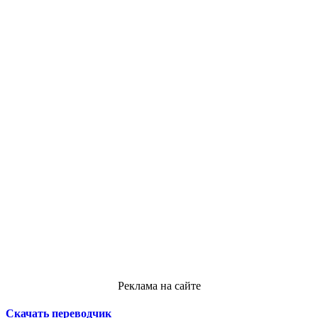
Реклама на сайте
Скачать переводчик