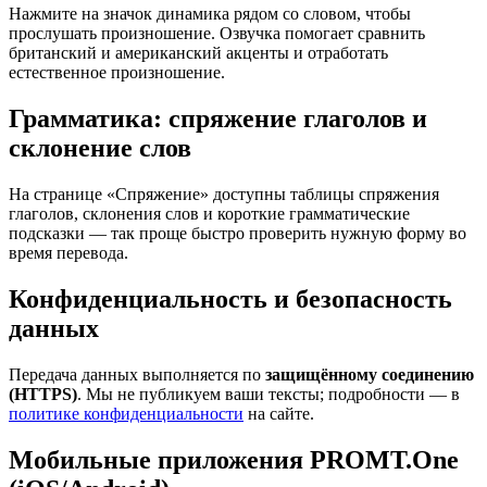
Нажмите на значок динамика рядом со словом, чтобы
прослушать произношение. Озвучка помогает сравнить
британский и американский акценты и отработать
естественное произношение.
Грамматика: спряжение глаголов и
склонение слов
На странице «Спряжение» доступны таблицы спряжения
глаголов, склонения слов и короткие грамматические
подсказки — так проще быстро проверить нужную форму во
время перевода.
Конфиденциальность и безопасность
данных
Передача данных выполняется по
защищённому соединению
(HTTPS)
. Мы не публикуем ваши тексты; подробности — в
политике конфиденциальности
на сайте.
Мобильные приложения PROMT.One