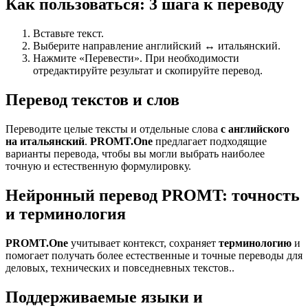
Как пользоваться: 3 шага к переводу
Вставьте текст.
Выберите направление английский ↔ итальянский.
Нажмите «Перевести». При необходимости
отредактируйте результат и скопируйте перевод.
Перевод текстов и слов
Переводите целые тексты и отдельные слова
с английского
на итальянский
.
PROMT.One
предлагает подходящие
варианты перевода, чтобы вы могли выбрать наиболее
точную и естественную формулировку.
Нейронный перевод PROMT: точность
и терминология
PROMT.One
учитывает контекст, сохраняет
терминологию
и
помогает получать более естественные и точные переводы для
деловых, технических и повседневных текстов..
Поддерживаемые языки и