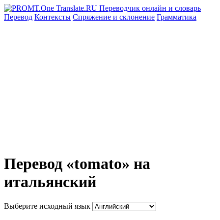
Перевод
Контексты
Спряжение
и склонение
Грамматика
Перевод «tomato» на
итальянский
Выберите исходный язык