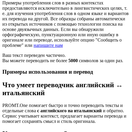
Примеры употребления слов в разных контекстах
предоставляются исключительно в лингвистических целях, т.
е. для изучения употребления слов в одном языке и вариантов
их перевода на другой. Все образцы собраны автоматически
из открытых источников с помощью технологии поиска на
основе двуязычных данных. Если вы обнаружили
орфографическую, пунктуационную или иную ошибку в
оригинале или переводе, используйте опцию "Сообщить о
проблеме" или
напишите нам
Ваш текст переведен частично.
Вы можете переводить не более
5000
символов за один раз.
Примеры использования и перевод
Что умеет переводчик английский ↔
итальянский
PROMT.One помогает быстро и точно переводить тексты и
отдельные слова
с английского на итальянский
и обратно.
Сервис учитывает контекст, предлагает варианты перевода и
помогает сохранять смысл и стиль оригинала.