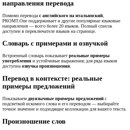
направления перевода
Помимо перевода
с английского на итальянский
,
PROMT.One поддерживает и другие популярные языковые
направления — всего более 20 языков. Полный список
доступен в переключателе языков на странице.
Словарь с примерами и озвучкой
Встроенный словарь показывает
реальные примеры
употребления
и устойчивые выражения; для ряда языков
доступна
озвучка произношения
.
Перевод в контексте: реальные
примеры предложений
Показываем
двуязычные примеры предложений
с
подсветкой искомого слова и его переводом — выбирайте
точное значение и подходящие коллокации для вашего текста.
Произношение слов