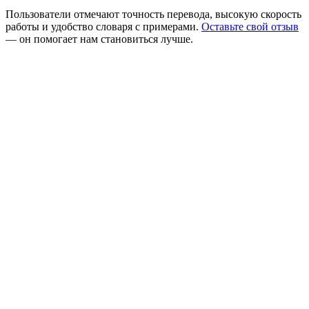
Пользователи отмечают точность перевода, высокую скорость
работы и удобство словаря с примерами.
Оставьте свой отзыв
— он помогает нам становиться лучше.