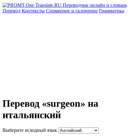
Перевод
Контексты
Спряжение
и склонение
Грамматика
Перевод «surgeon» на
итальянский
Выберите исходный язык