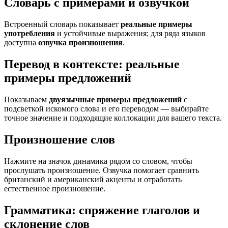
Словарь с примерами и озвучкой
Встроенный словарь показывает
реальные примеры
употребления
и устойчивые выражения; для ряда языков
доступна
озвучка произношения
.
Перевод в контексте: реальные
примеры предложений
Показываем
двуязычные примеры предложений
с
подсветкой искомого слова и его переводом — выбирайте
точное значение и подходящие коллокации для вашего текста.
Произношение слов
Нажмите на значок динамика рядом со словом, чтобы
прослушать произношение. Озвучка помогает сравнить
британский и американский акценты и отработать
естественное произношение.
Грамматика: спряжение глаголов и
склонение слов