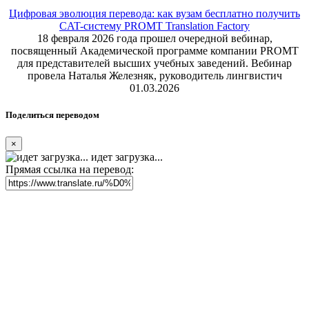
Цифровая эволюция перевода: как вузам бесплатно получить
CAT-систему PROMT Translation Factory
18 февраля 2026 года прошел очередной вебинар,
посвященный Академической программе компании PROMT
для представителей высших учебных заведений. Вебинар
провела Наталья Железняк, руководитель лингвистич
01.03.2026
Поделиться переводом
×
идет загрузка...
Прямая ссылка на перевод: