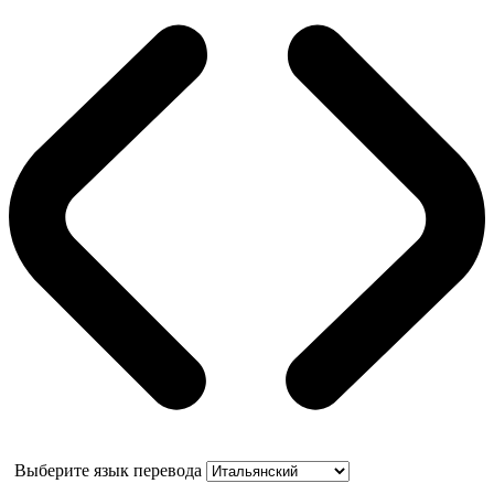
Выберите язык перевода