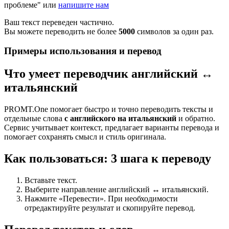
проблеме" или
напишите нам
Ваш текст переведен частично.
Вы можете переводить не более
5000
символов за один раз.
Примеры использования и перевод
Что умеет переводчик английский ↔
итальянский
PROMT.One помогает быстро и точно переводить тексты и
отдельные слова
с английского на итальянский
и обратно.
Сервис учитывает контекст, предлагает варианты перевода и
помогает сохранять смысл и стиль оригинала.
Как пользоваться: 3 шага к переводу
Вставьте текст.
Выберите направление английский ↔ итальянский.
Нажмите «Перевести». При необходимости
отредактируйте результат и скопируйте перевод.