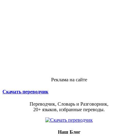
Реклама на сайте
Скачать переводчик
Переводчик, Словарь и Разговорник,
20+ языков, избранные переводы.
Наш Блог