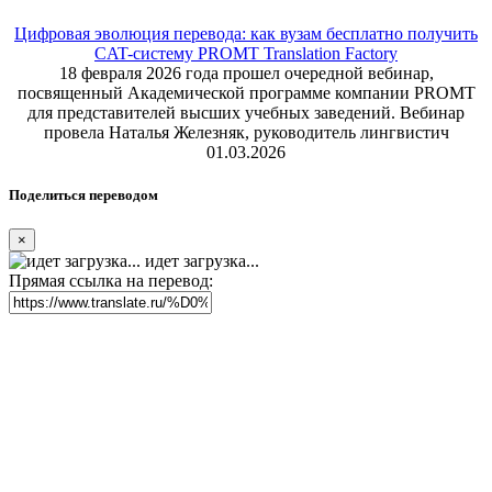
Цифровая эволюция перевода: как вузам бесплатно получить
CAT-систему PROMT Translation Factory
18 февраля 2026 года прошел очередной вебинар,
посвященный Академической программе компании PROMT
для представителей высших учебных заведений. Вебинар
провела Наталья Железняк, руководитель лингвистич
01.03.2026
Поделиться переводом
×
идет загрузка...
Прямая ссылка на перевод: