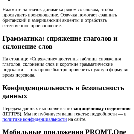
Нажмите на значок динамика рядом со словом, чтобы
прослушать произношение. Озвучка помогает сравнить
британский и американский акценты и отработать
естественное произношение.
Грамматика: спряжение глаголов и
склонение слов
На странице «Спряжение» доступны таблицы спряжения
глаголов, склонения слов и короткие грамматические
подсказки — так проще быстро проверить нужную форму во
время перевода.
Конфиденциальность и безопасность
данных
Передача данных выполняется по
защищённому соединению
(HTTPS)
. Мы не публикуем ваши тексты; подробности — в
политике конфиденциальности
на сайте.
Мобильные приложения PROMT.One