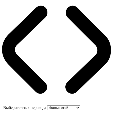
Выберите язык перевода