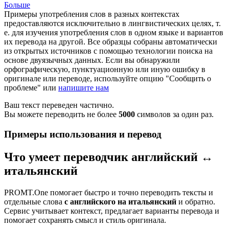
Больше
Примеры употребления слов в разных контекстах
предоставляются исключительно в лингвистических целях, т.
е. для изучения употребления слов в одном языке и вариантов
их перевода на другой. Все образцы собраны автоматически
из открытых источников с помощью технологии поиска на
основе двуязычных данных. Если вы обнаружили
орфографическую, пунктуационную или иную ошибку в
оригинале или переводе, используйте опцию "Сообщить о
проблеме" или
напишите нам
Ваш текст переведен частично.
Вы можете переводить не более
5000
символов за один раз.
Примеры использования и перевод
Что умеет переводчик английский ↔
итальянский
PROMT.One помогает быстро и точно переводить тексты и
отдельные слова
с английского на итальянский
и обратно.
Сервис учитывает контекст, предлагает варианты перевода и
помогает сохранять смысл и стиль оригинала.