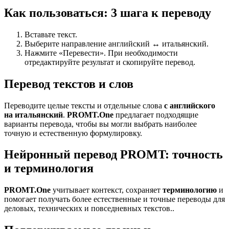
Как пользоваться: 3 шага к переводу
Вставьте текст.
Выберите направление английский ↔ итальянский.
Нажмите «Перевести». При необходимости
отредактируйте результат и скопируйте перевод.
Перевод текстов и слов
Переводите целые тексты и отдельные слова
с английского
на итальянский
.
PROMT.One
предлагает подходящие
варианты перевода, чтобы вы могли выбрать наиболее
точную и естественную формулировку.
Нейронный перевод PROMT: точность
и терминология
PROMT.One
учитывает контекст, сохраняет
терминологию
и
помогает получать более естественные и точные переводы для
деловых, технических и повседневных текстов..