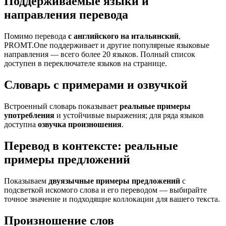
Поддерживаемые языки и
направления перевода
Помимо перевода
с английского на итальянский
,
PROMT.One поддерживает и другие популярные языковые
направления — всего более 20 языков. Полный список
доступен в переключателе языков на странице.
Словарь с примерами и озвучкой
Встроенный словарь показывает
реальные примеры
употребления
и устойчивые выражения; для ряда языков
доступна
озвучка произношения
.
Перевод в контексте: реальные
примеры предложений
Показываем
двуязычные примеры предложений
с
подсветкой искомого слова и его переводом — выбирайте
точное значение и подходящие коллокации для вашего текста.
Произношение слов