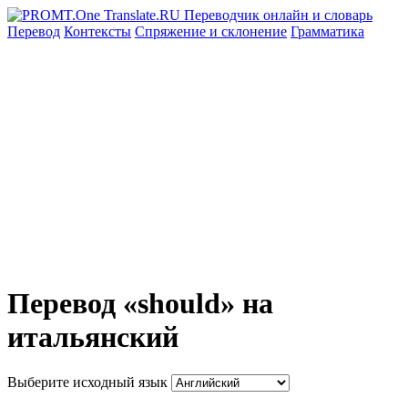
Перевод
Контексты
Спряжение
и склонение
Грамматика
Перевод «should» на
итальянский
Выберите исходный язык