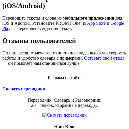
(iOS/Android)
Переводите тексты и слова из
мобильного приложения
для
iOS и Android. Установите PROMT.One из
App Store
и
Google
Play
— переводы всегда под рукой.
Отзывы пользователей
Пользователи отмечают точность перевода, высокую скорость
работы и удобство словаря с примерами.
Оставьте свой отзыв
— он помогает нам становиться лучше.
Реклама на сайте
Скачать переводчик
Переводчик, Словарь и Разговорник,
20+ языков, избранные переводы.
Наш Блог