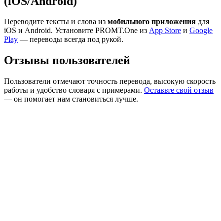
(iOS/Android)
Переводите тексты и слова из
мобильного приложения
для
iOS и Android. Установите PROMT.One из
App Store
и
Google
Play
— переводы всегда под рукой.
Отзывы пользователей
Пользователи отмечают точность перевода, высокую скорость
работы и удобство словаря с примерами.
Оставьте свой отзыв
— он помогает нам становиться лучше.