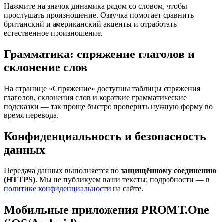
Нажмите на значок динамика рядом со словом, чтобы
прослушать произношение. Озвучка помогает сравнить
британский и американский акценты и отработать
естественное произношение.
Грамматика: спряжение глаголов и
склонение слов
На странице «Спряжение» доступны таблицы спряжения
глаголов, склонения слов и короткие грамматические
подсказки — так проще быстро проверить нужную форму во
время перевода.
Конфиденциальность и безопасность
данных
Передача данных выполняется по
защищённому соединению
(HTTPS)
. Мы не публикуем ваши тексты; подробности — в
политике конфиденциальности
на сайте.
Мобильные приложения PROMT.One