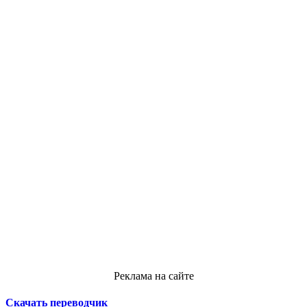
Реклама на сайте
Скачать переводчик