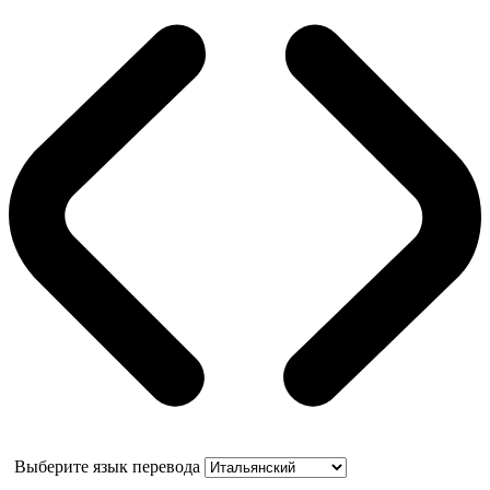
Выберите язык перевода