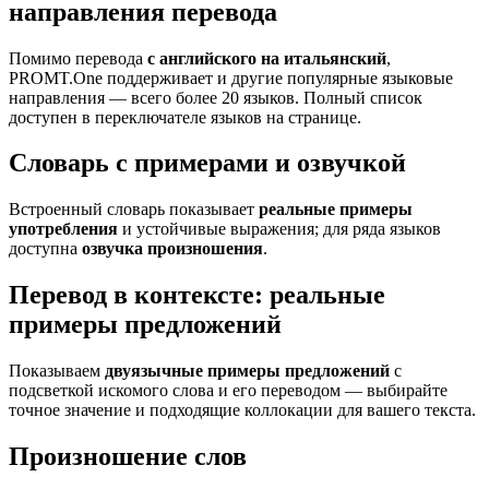
направления перевода
Помимо перевода
с английского на итальянский
,
PROMT.One поддерживает и другие популярные языковые
направления — всего более 20 языков. Полный список
доступен в переключателе языков на странице.
Словарь с примерами и озвучкой
Встроенный словарь показывает
реальные примеры
употребления
и устойчивые выражения; для ряда языков
доступна
озвучка произношения
.
Перевод в контексте: реальные
примеры предложений
Показываем
двуязычные примеры предложений
с
подсветкой искомого слова и его переводом — выбирайте
точное значение и подходящие коллокации для вашего текста.
Произношение слов