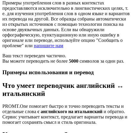
Примеры употребления слов в разных контекстах
предоставляются исключительно в лингвистических целях, т.
е. для изучения употребления слов в одном языке и вариантов
их перевода на другой. Все образцы собраны автоматически
из открытых источников с помощью технологии поиска на
основе двуязычных данных. Если вы обнаружили
орфографическую, пунктуационную или иную ошибку в
оригинале или переводе, используйте опцию "Сообщить о
проблеме" или
напишите нам
Ваш текст переведен частично.
Вы можете переводить не более
5000
символов за один раз.
Примеры использования и перевод
Что умеет переводчик английский ↔
итальянский
PROMT.One помогает быстро и точно переводить тексты и
отдельные слова
с английского на итальянский
и обратно.
Сервис учитывает контекст, предлагает варианты перевода и
помогает сохранять смысл и стиль оригинала.