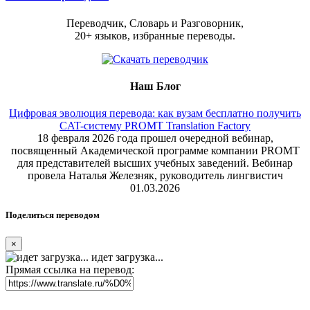
Переводчик, Словарь и Разговорник,
20+ языков, избранные переводы.
Наш Блог
Цифровая эволюция перевода: как вузам бесплатно получить
CAT-систему PROMT Translation Factory
18 февраля 2026 года прошел очередной вебинар,
посвященный Академической программе компании PROMT
для представителей высших учебных заведений. Вебинар
провела Наталья Железняк, руководитель лингвистич
01.03.2026
Поделиться переводом
×
идет загрузка...
Прямая ссылка на перевод: