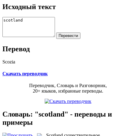
Исходный текст
Перевод
Scozia
Скачать переводчик
Переводчик, Словарь и Разговорник,
20+ языков, избранные переводы.
Словарь: "scotland" - переводы и
примеры
Scotland
существительное