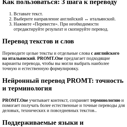
Как пользоваться: 3 шага к переводу
Вставьте текст.
Выберите направление английский ↔ итальянский.
Нажмите «Перевести». При необходимости
отредактируйте результат и скопируйте перевод.
Перевод текстов и слов
Переводите целые тексты и отдельные слова
с английского
на итальянский
.
PROMT.One
предлагает подходящие
варианты перевода, чтобы вы могли выбрать наиболее
точную и естественную формулировку.
Нейронный перевод PROMT: точность
и терминология
PROMT.One
учитывает контекст, сохраняет
терминологию
и
помогает получать более естественные и точные переводы для
деловых, технических и повседневных текстов..
Поддерживаемые языки и