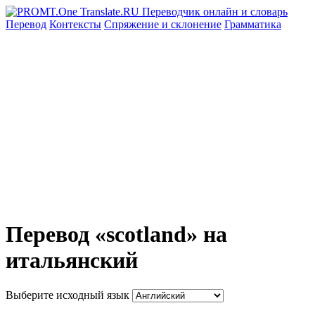
Перевод
Контексты
Спряжение
и склонение
Грамматика
Перевод «scotland» на
итальянский
Выберите исходный язык