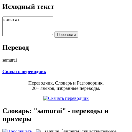
Исходный текст
Перевод
samurai
Скачать переводчик
Переводчик, Словарь и Разговорник,
20+ языков, избранные переводы.
Словарь: "samurai" - переводы и
примеры
samurai
[ˈsæmuraɪ]
существительное