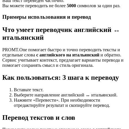
Ваш текст переведен частично.
Вы можете переводить не более
5000
символов за один раз.
Примеры использования и перевод
Что умеет переводчик английский ↔
итальянский
PROMT.One помогает быстро и точно переводить тексты и
отдельные слова
с английского на итальянский
и обратно.
Сервис учитывает контекст, предлагает варианты перевода и
помогает сохранять смысл и стиль оригинала.
Как пользоваться: 3 шага к переводу
Вставьте текст.
Выберите направление английский ↔ итальянский.
Нажмите «Перевести». При необходимости
отредактируйте результат и скопируйте перевод.
Перевод текстов и слов