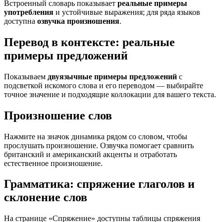
Встроенный словарь показывает
реальные примеры
употребления
и устойчивые выражения; для ряда языков
доступна
озвучка произношения
.
Перевод в контексте: реальные
примеры предложений
Показываем
двуязычные примеры предложений
с
подсветкой искомого слова и его переводом — выбирайте
точное значение и подходящие коллокации для вашего текста.
Произношение слов
Нажмите на значок динамика рядом со словом, чтобы
прослушать произношение. Озвучка помогает сравнить
британский и американский акценты и отработать
естественное произношение.
Грамматика: спряжение глаголов и
склонение слов
На странице «Спряжение» доступны таблицы спряжения