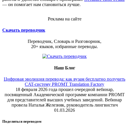
— он помогает нам становиться лучше.
Реклама на сайте
Скачать переводчик
Переводчик, Словарь и Разговорник,
20+ языков, избранные переводы.
Наш Блог
Цифровая эволюция перевода: как вузам бесплатно получить
CAT-систему PROMT Translation Factory
18 февраля 2026 года прошел очередной вебинар,
посвященный Академической программе компании PROMT
для представителей высших учебных заведений. Вебинар
провела Наталья Железняк, руководитель лингвистич
01.03.2026
Поделиться переводом