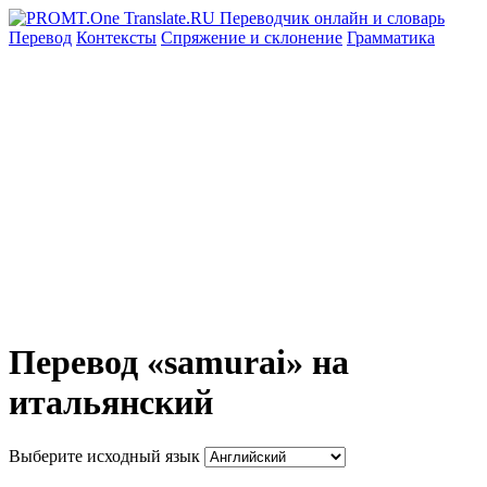
Перевод
Контексты
Спряжение
и склонение
Грамматика
Перевод «samurai» на
итальянский
Выберите исходный язык