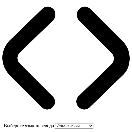
Выберите язык перевода