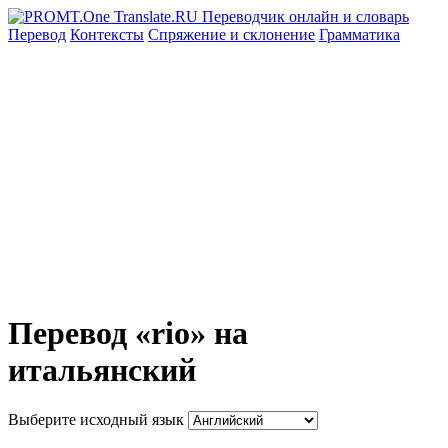
Перевод
Контексты
Спряжение
и склонение
Грамматика
Перевод «rio» на
итальянский
Выберите исходный язык