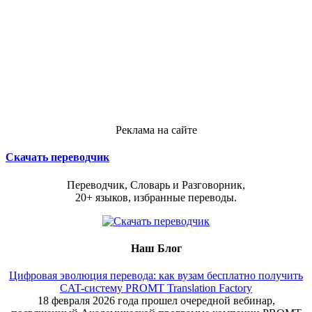
Реклама на сайте
Скачать переводчик
Переводчик, Словарь и Разговорник,
20+ языков, избранные переводы.
Наш Блог
Цифровая эволюция перевода: как вузам бесплатно получить
CAT-систему PROMT Translation Factory
18 февраля 2026 года прошел очередной вебинар,