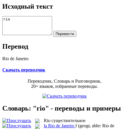
Исходный текст
Перевод
Rio de Janeiro
Скачать переводчик
Переводчик, Словарь и Разговорник,
20+ языков, избранные переводы.
Словарь: "rio" - переводы и примеры
Rio
существительное
la
Rio de Janeiro
f
(geogr, abbr: Rio de