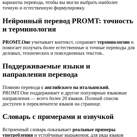
варианты перевода, чтобы вы могли выбрать наиболее
точную и естественную формулировку.
Нейронный перевод PROMT: точность
и терминология
PROMT.One
учитывает контекст, сохраняет
терминологию
и
помогает получать более естественные и точные переводы для
деловых, технических и повседневных текстов..
Поддерживаемые языки и
направления перевода
Помимо перевода
с английского на итальянский
,
PROMT.One поддерживает и другие популярные языковые
направления — всего более 20 языков. Полный список
доступен в переключателе языков на странице.
Словарь с примерами и озвучкой
Встроенный словарь показывает
реальные примеры
употребления
и устойчивые выражения; для ряда языков