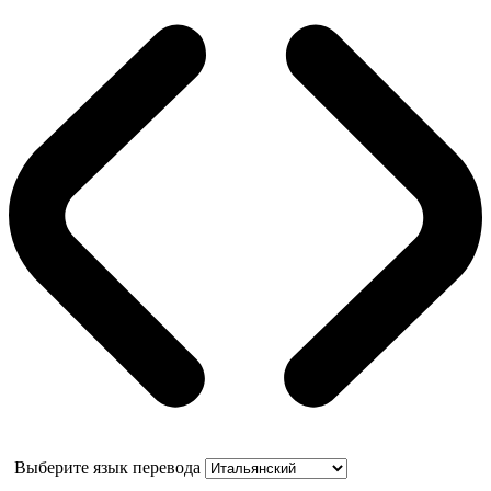
Выберите язык перевода