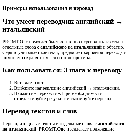
Примеры использования и перевод
Что умеет переводчик английский ↔
итальянский
PROMT.One помогает быстро и точно переводить тексты и
отдельные слова
с английского на итальянский
и обратно.
Сервис учитывает контекст, предлагает варианты перевода и
помогает сохранять смысл и стиль оригинала.
Как пользоваться: 3 шага к переводу
Вставьте текст.
Выберите направление английский ↔ итальянский.
Нажмите «Перевести». При необходимости
отредактируйте результат и скопируйте перевод.
Перевод текстов и слов
Переводите целые тексты и отдельные слова
с английского
на итальянский
.
PROMT.One
предлагает подходящие