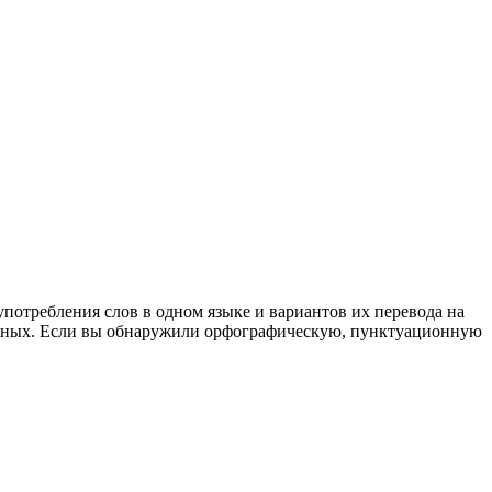
употребления слов в одном языке и вариантов их перевода на
анных. Если вы обнаружили орфографическую, пунктуационную