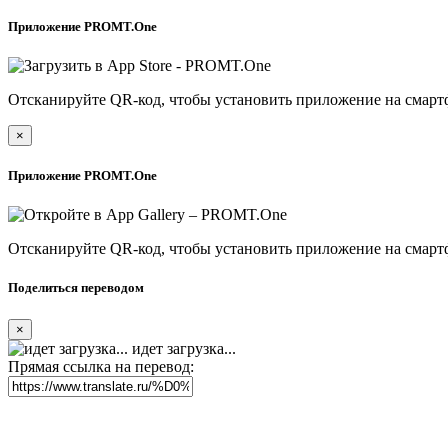
Приложение PROMT.One
Отсканируйте QR-код, чтобы установить приложение на смарт
×
Приложение PROMT.One
Отсканируйте QR-код, чтобы установить приложение на смарт
Поделиться переводом
×
идет загрузка...
Прямая ссылка на перевод: