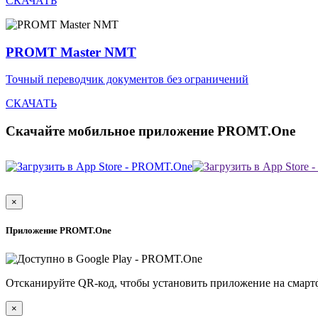
СКАЧАТЬ
PROMT Master NMT
Точный переводчик документов без ограничений
СКАЧАТЬ
Скачайте мобильное приложение PROMT.One
×
Приложение PROMT.One
Отсканируйте QR-код, чтобы установить приложение на смарт
×