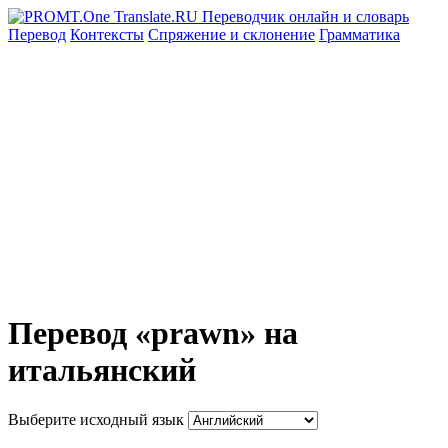
Перевод
Контексты
Спряжение
и склонение
Грамматика
Перевод «prawn» на
итальянский
Выберите исходный язык