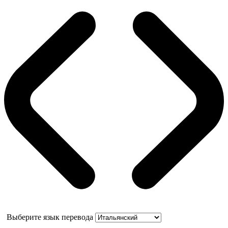
Выберите язык перевода