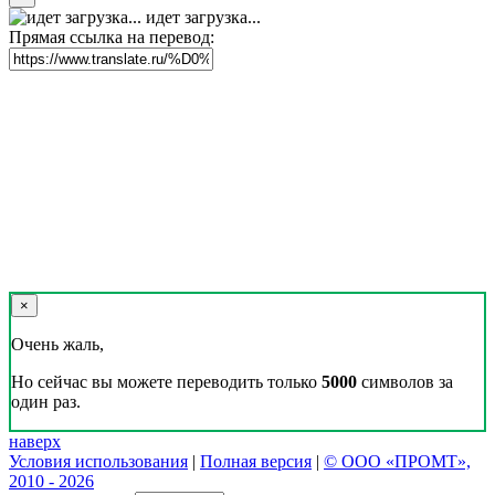
идет загрузка...
Прямая ссылка на перевод:
×
Очень жаль,
Но сейчас вы можете переводить только
5000
символов за
один раз.
наверх
Условия использования
|
Полная версия
|
© ООО «ПРОМТ»,
2010 - 2026