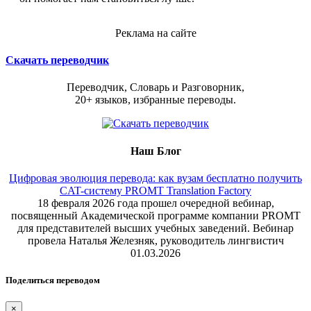
Реклама на сайте
Скачать переводчик
Переводчик, Словарь и Разговорник,
20+ языков, избранные переводы.
Наш Блог
Цифровая эволюция перевода: как вузам бесплатно получить
CAT-систему PROMT Translation Factory
18 февраля 2026 года прошел очередной вебинар,
посвященный Академической программе компании PROMT
для представителей высших учебных заведений. Вебинар
провела Наталья Железняк, руководитель лингвистич
01.03.2026
Поделиться переводом
×