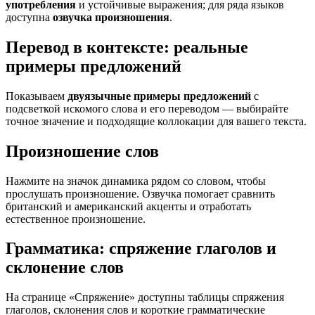
употребления
и устойчивые выражения; для ряда языков
доступна
озвучка произношения
.
Перевод в контексте: реальные
примеры предложений
Показываем
двуязычные примеры предложений
с
подсветкой искомого слова и его переводом — выбирайте
точное значение и подходящие коллокации для вашего текста.
Произношение слов
Нажмите на значок динамика рядом со словом, чтобы
прослушать произношение. Озвучка помогает сравнить
британский и американский акценты и отработать
естественное произношение.
Грамматика: спряжение глаголов и
склонение слов
На странице «Спряжение» доступны таблицы спряжения
глаголов, склонения слов и короткие грамматические