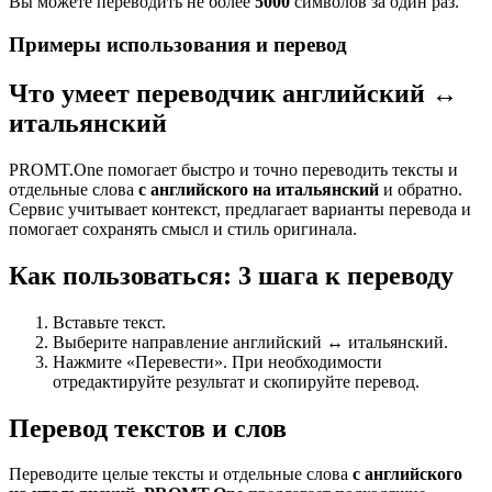
Вы можете переводить не более
5000
символов за один раз.
Примеры использования и перевод
Что умеет переводчик английский ↔
итальянский
PROMT.One помогает быстро и точно переводить тексты и
отдельные слова
с английского на итальянский
и обратно.
Сервис учитывает контекст, предлагает варианты перевода и
помогает сохранять смысл и стиль оригинала.
Как пользоваться: 3 шага к переводу
Вставьте текст.
Выберите направление английский ↔ итальянский.
Нажмите «Перевести». При необходимости
отредактируйте результат и скопируйте перевод.
Перевод текстов и слов
Переводите целые тексты и отдельные слова
с английского